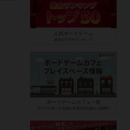
人気ボードゲーム
総合おすすめランキング
ボードゲームカフェ一覧
ボドゲが遊べる店舗を全国500店舗以上掲載中