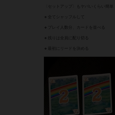
〈セットアップ〉もヤバいくらい簡単
🔸全てシャッフルして
🔸プレイ人数分、カードを並べる
🔸残りは全員に配り切る
🔸最初にリードを決める