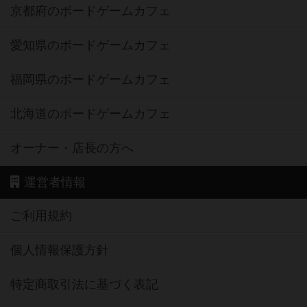
京都府のボードゲームカフェ
愛知県のボードゲームカフェ
福岡県のボードゲームカフェ
北海道のボードゲームカフェ
オーナー・店長の方へ
運営者情報
ご利用規約
個人情報保護方針
特定商取引法に基づく表記