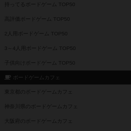
持ってるボードゲーム TOP50
高評価ボードゲーム TOP50
2人用ボードゲーム TOP50
3～4人用ボードゲーム TOP50
子供向けボードゲーム TOP50
ボードゲームカフェ
東京都のボードゲームカフェ
神奈川県のボードゲームカフェ
大阪府のボードゲームカフェ