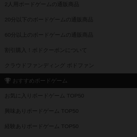
2人用ボードゲームの通販商品
20分以下のボードゲームの通販商品
60分以上のボードゲームの通販商品
割引購入！ボドクーポンについて
クラウドファンディング ボドファン
おすすめボードゲーム
お気に入りボードゲーム TOP50
興味ありボードゲーム TOP50
経験ありボードゲーム TOP50