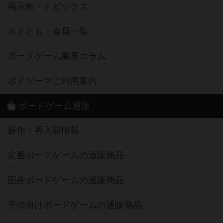
掲示板・トピックス
ボドとも・会員一覧
ボードゲーム業界コラム
ボドゲーマご利用案内
ボードゲーム通販
新作・再入荷情報
定番ボードゲームの通販商品
国産ボードゲームの通販商品
子供向けボードゲームの通販商品