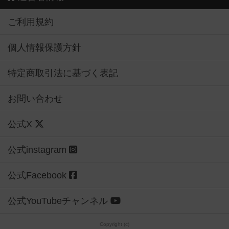
ご利用規約
個人情報保護方針
特定商取引法に基づく表記
お問い合わせ
公式X
公式instagram
公式Facebook
公式YouTubeチャンネル
Copyright (c)