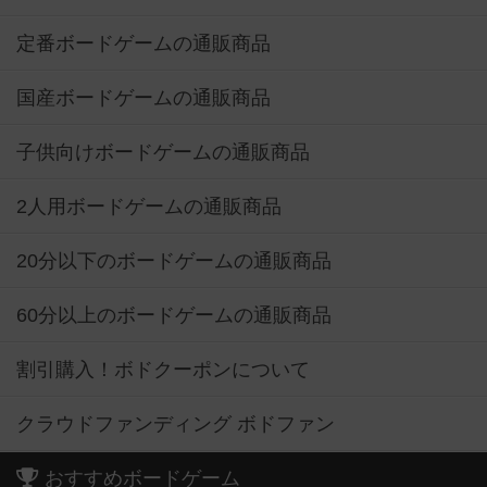
定番ボードゲームの通販商品
国産ボードゲームの通販商品
子供向けボードゲームの通販商品
2人用ボードゲームの通販商品
20分以下のボードゲームの通販商品
60分以上のボードゲームの通販商品
割引購入！ボドクーポンについて
クラウドファンディング ボドファン
おすすめボードゲーム