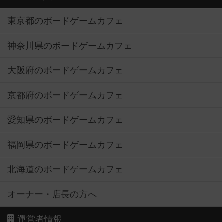
東京都のボードゲームカフェ
神奈川県のボードゲームカフェ
大阪府のボードゲームカフェ
京都府のボードゲームカフェ
愛知県のボードゲームカフェ
福岡県のボードゲームカフェ
北海道のボードゲームカフェ
オーナー・店長の方へ
運営者情報