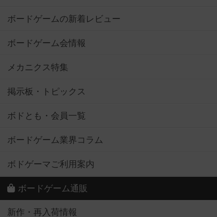
ボードゲームの新着レビュー
ボードゲーム会情報
メカニクス特集
掲示板・トピックス
ボドとも・会員一覧
ボードゲーム業界コラム
ボドゲーマご利用案内
ボードゲーム通販
新作・再入荷情報