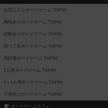
お気に入りボードゲーム TOP50
興味ありボードゲーム TOP50
経験ありボードゲーム TOP50
持ってるボードゲーム TOP50
高評価ボードゲーム TOP50
2人用ボードゲーム TOP50
3～4人用ボードゲーム TOP50
子供向けボードゲーム TOP50
ボードゲームカフェ