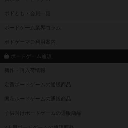
ボドとも・会員一覧
ボードゲーム業界コラム
ボドゲーマご利用案内
ボードゲーム通販
新作・再入荷情報
定番ボードゲームの通販商品
国産ボードゲームの通販商品
子供向けボードゲームの通販商品
2人用ボードゲームの通販商品