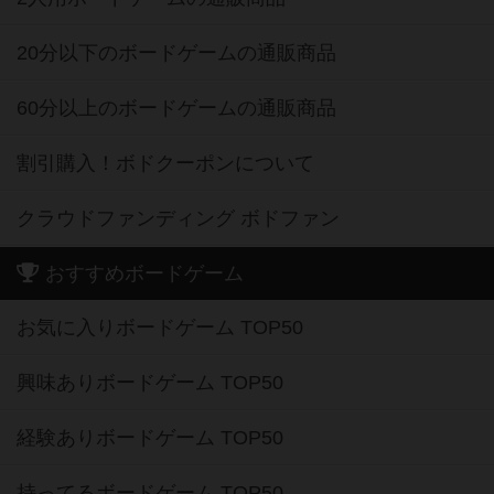
20分以下のボードゲームの通販商品
60分以上のボードゲームの通販商品
割引購入！ボドクーポンについて
クラウドファンディング ボドファン
おすすめボードゲーム
お気に入りボードゲーム TOP50
興味ありボードゲーム TOP50
経験ありボードゲーム TOP50
持ってるボードゲーム TOP50