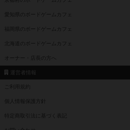
京都府のボードゲームカフェ
愛知県のボードゲームカフェ
福岡県のボードゲームカフェ
北海道のボードゲームカフェ
オーナー・店長の方へ
運営者情報
ご利用規約
個人情報保護方針
特定商取引法に基づく表記