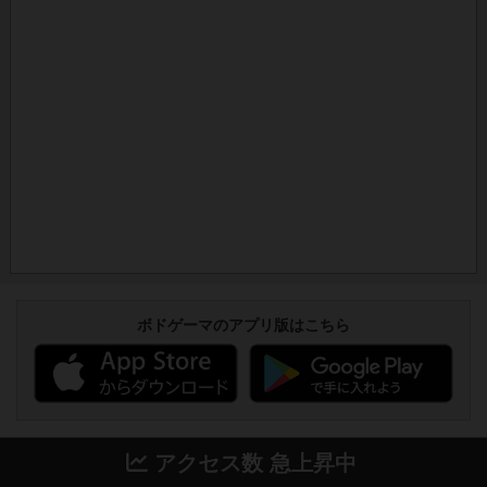
ボドゲーマのアプリ版はこちら
アクセス数 急上昇中