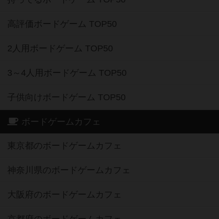
高評価ボードゲーム TOP50
2人用ボードゲーム TOP50
3～4人用ボードゲーム TOP50
子供向けボードゲーム TOP50
ボードゲームカフェ
東京都のボードゲームカフェ
神奈川県のボードゲームカフェ
大阪府のボードゲームカフェ