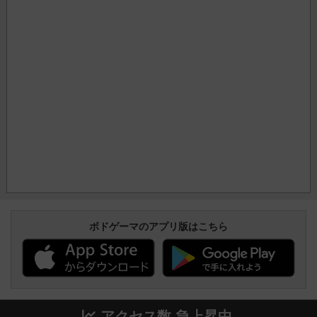
ボドゲーマのアプリ版はこちら
アクセス数 急上昇中