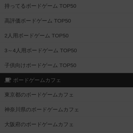
持ってるボードゲーム TOP50
高評価ボードゲーム TOP50
2人用ボードゲーム TOP50
3～4人用ボードゲーム TOP50
子供向けボードゲーム TOP50
ボードゲームカフェ
東京都のボードゲームカフェ
神奈川県のボードゲームカフェ
大阪府のボードゲームカフェ