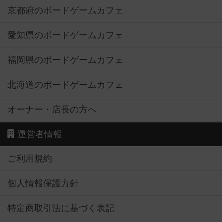
京都府のボードゲームカフェ
愛知県のボードゲームカフェ
福岡県のボードゲームカフェ
北海道のボードゲームカフェ
オーナー・店長の方へ
運営者情報
ご利用規約
個人情報保護方針
特定商取引法に基づく表記