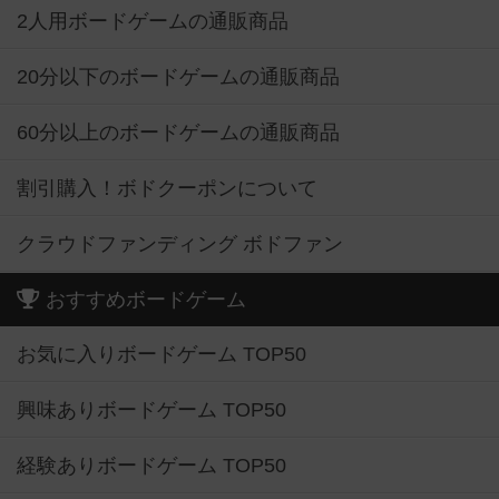
2人用ボードゲームの通販商品
20分以下のボードゲームの通販商品
60分以上のボードゲームの通販商品
割引購入！ボドクーポンについて
クラウドファンディング ボドファン
おすすめボードゲーム
お気に入りボードゲーム TOP50
興味ありボードゲーム TOP50
経験ありボードゲーム TOP50