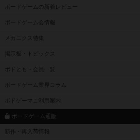
ボードゲームの新着レビュー
ボードゲーム会情報
メカニクス特集
掲示板・トピックス
ボドとも・会員一覧
ボードゲーム業界コラム
ボドゲーマご利用案内
ボードゲーム通販
新作・再入荷情報