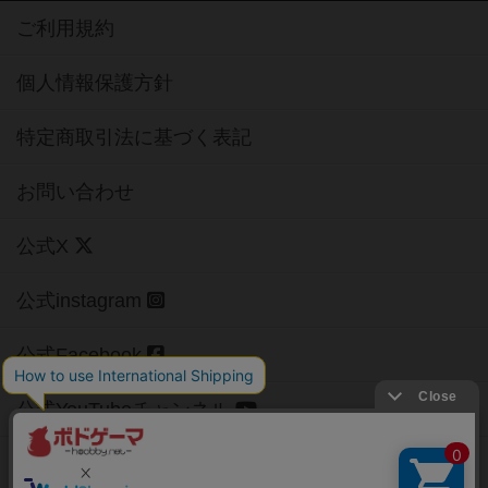
ご利用規約
個人情報保護方針
特定商取引法に基づく表記
お問い合わせ
公式X
公式instagram
公式Facebook
公式YouTubeチャンネル
Copyright (c)
【ボドゲーマ】ボードゲームの総合情報サイト