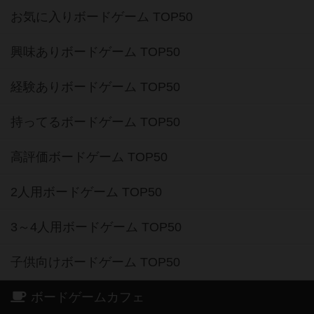
お気に入りボードゲーム TOP50
興味ありボードゲーム TOP50
経験ありボードゲーム TOP50
持ってるボードゲーム TOP50
高評価ボードゲーム TOP50
2人用ボードゲーム TOP50
3～4人用ボードゲーム TOP50
子供向けボードゲーム TOP50
ボードゲームカフェ