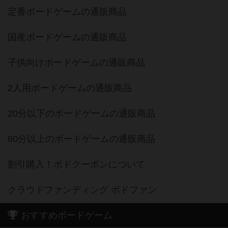
定番ボードゲームの通販商品
国産ボードゲームの通販商品
子供向けボードゲームの通販商品
2人用ボードゲームの通販商品
20分以下のボードゲームの通販商品
60分以上のボードゲームの通販商品
割引購入！ボドクーポンについて
クラウドファンディング ボドファン
おすすめボードゲーム