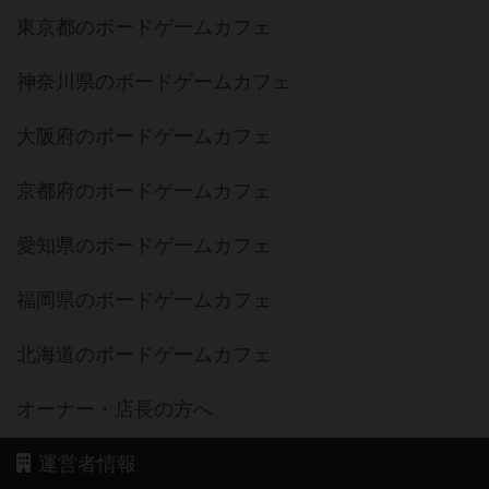
東京都のボードゲームカフェ
神奈川県のボードゲームカフェ
大阪府のボードゲームカフェ
京都府のボードゲームカフェ
愛知県のボードゲームカフェ
福岡県のボードゲームカフェ
北海道のボードゲームカフェ
オーナー・店長の方へ
運営者情報