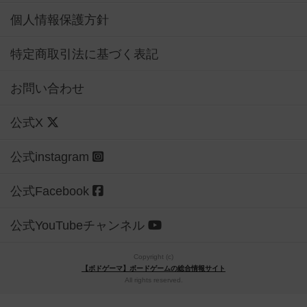
個人情報保護方針
特定商取引法に基づく表記
お問い合わせ
公式X
公式instagram
公式Facebook
公式YouTubeチャンネル
Copyright (c)
【ボドゲーマ】ボードゲームの総合情報サイト
All rights reserved.