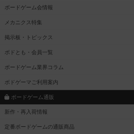
ボードゲーム会情報
メカニクス特集
掲示板・トピックス
ボドとも・会員一覧
ボードゲーム業界コラム
ボドゲーマご利用案内
ボードゲーム通販
新作・再入荷情報
定番ボードゲームの通販商品