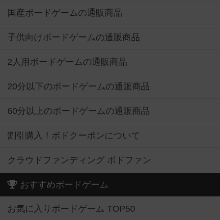
国産ボードゲームの通販商品
子供向けボードゲームの通販商品
2人用ボードゲームの通販商品
20分以下のボードゲームの通販商品
60分以上のボードゲームの通販商品
割引購入！ボドクーポンについて
クラウドファンディング ボドファン
おすすめボードゲーム
お気に入りボードゲーム TOP50