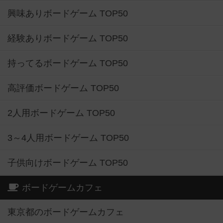
興味ありボードゲーム TOP50
経験ありボードゲーム TOP50
持ってるボードゲーム TOP50
高評価ボードゲーム TOP50
2人用ボードゲーム TOP50
3～4人用ボードゲーム TOP50
子供向けボードゲーム TOP50
ボードゲームカフェ
東京都のボードゲームカフェ