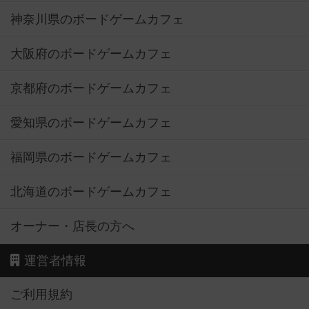
神奈川県のボードゲームカフェ
大阪府のボードゲームカフェ
京都府のボードゲームカフェ
愛知県のボードゲームカフェ
福岡県のボードゲームカフェ
北海道のボードゲームカフェ
オーナー・店長の方へ
運営者情報
ご利用規約