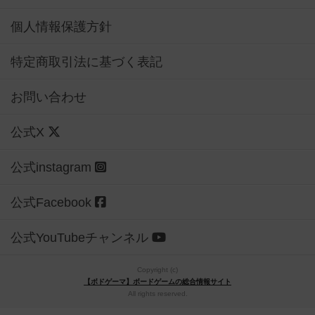
個人情報保護方針
特定商取引法に基づく表記
お問い合わせ
公式X
公式instagram
公式Facebook
公式YouTubeチャンネル
Copyright (c)
【ボドゲーマ】ボードゲームの総合情報サイト
All rights reserved.