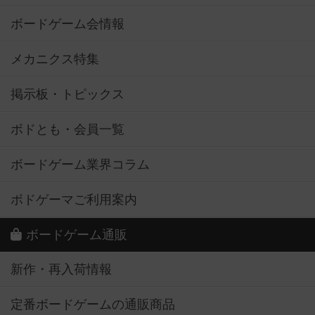
ボードゲーム会情報
メカニクス特集
掲示板・トピックス
ボドとも・会員一覧
ボードゲーム業界コラム
ボドゲーマご利用案内
ボードゲーム通販
新作・再入荷情報
定番ボードゲームの通販商品