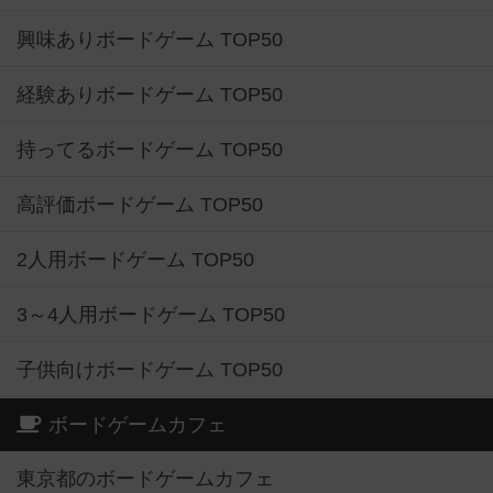
興味ありボードゲーム TOP50
経験ありボードゲーム TOP50
持ってるボードゲーム TOP50
高評価ボードゲーム TOP50
2人用ボードゲーム TOP50
3～4人用ボードゲーム TOP50
子供向けボードゲーム TOP50
ボードゲームカフェ
東京都のボードゲームカフェ