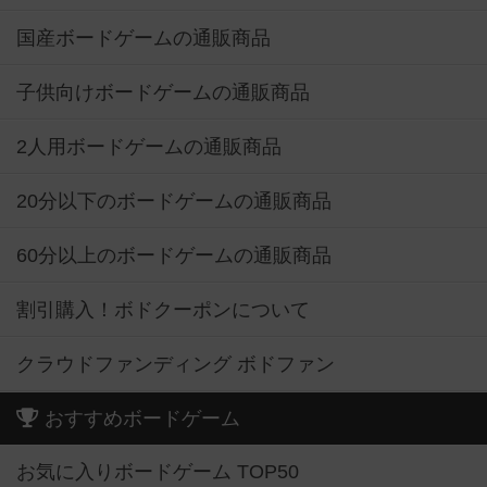
国産ボードゲームの通販商品
子供向けボードゲームの通販商品
2人用ボードゲームの通販商品
20分以下のボードゲームの通販商品
60分以上のボードゲームの通販商品
割引購入！ボドクーポンについて
クラウドファンディング ボドファン
おすすめボードゲーム
お気に入りボードゲーム TOP50