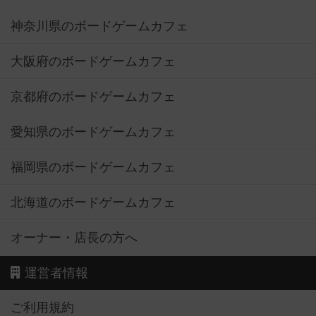
神奈川県のボードゲームカフェ
大阪府のボードゲームカフェ
京都府のボードゲームカフェ
愛知県のボードゲームカフェ
福岡県のボードゲームカフェ
北海道のボードゲームカフェ
オーナー・店長の方へ
運営者情報
ご利用規約