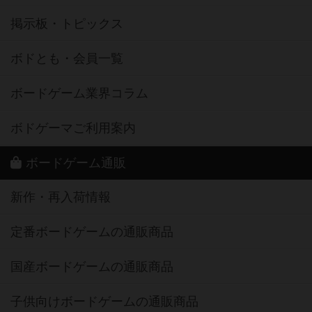
掲示板・トピックス
ボドとも・会員一覧
ボードゲーム業界コラム
ボドゲーマご利用案内
ボードゲーム通販
新作・再入荷情報
定番ボードゲームの通販商品
国産ボードゲームの通販商品
子供向けボードゲームの通販商品