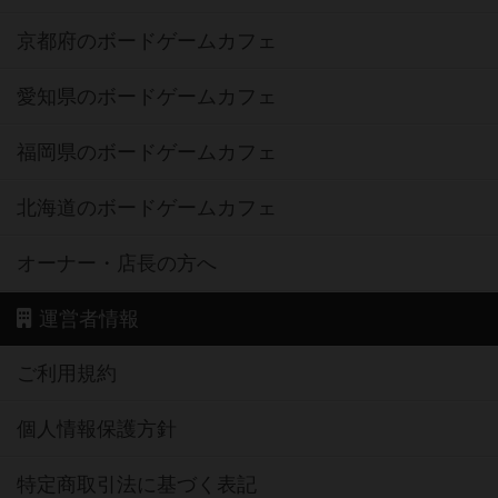
京都府のボードゲームカフェ
愛知県のボードゲームカフェ
福岡県のボードゲームカフェ
北海道のボードゲームカフェ
オーナー・店長の方へ
運営者情報
ご利用規約
個人情報保護方針
特定商取引法に基づく表記