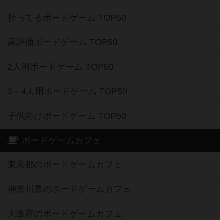
持ってるボードゲーム TOP50
高評価ボードゲーム TOP50
2人用ボードゲーム TOP50
3～4人用ボードゲーム TOP50
子供向けボードゲーム TOP50
ボードゲームカフェ
東京都のボードゲームカフェ
神奈川県のボードゲームカフェ
大阪府のボードゲームカフェ