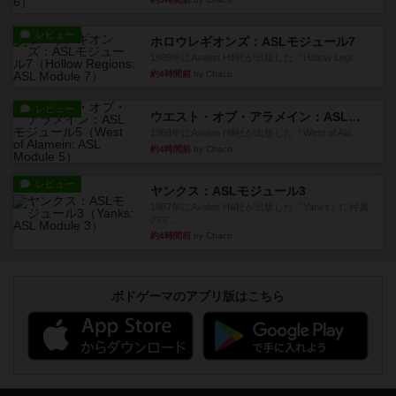
レビュー
ホロウレギオンズ：ASLモジュール7
1989年にAvalon Hill社が出版した『Hollow Legi...
約4時間前
by Chaco
レビュー
ウエスト・オブ・アラメイン：ASLモジュール5
1988年にAvalon Hill社が出版した『West of Ala...
約4時間前
by Chaco
レビュー
ヤンクス：ASLモジュール3
1987年にAvalon Hill社が出版した『Yanks』に付属
のマ...
約4時間前
by Chaco
ボドゲーマのアプリ版はこちら