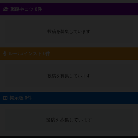
戦略やコツ 0件
投稿を募集しています
ルール/インスト 0件
投稿を募集しています
掲示板 0件
投稿を募集しています