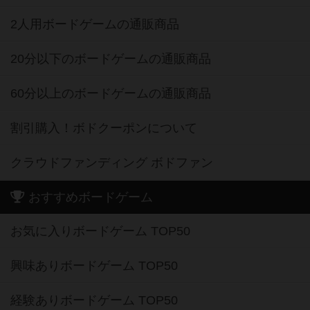
2人用ボードゲームの通販商品
20分以下のボードゲームの通販商品
60分以上のボードゲームの通販商品
割引購入！ボドクーポンについて
クラウドファンディング ボドファン
おすすめボードゲーム
お気に入りボードゲーム TOP50
興味ありボードゲーム TOP50
経験ありボードゲーム TOP50