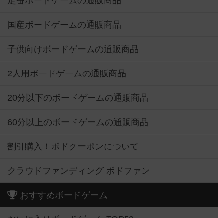
定番ボードゲームの通販商品
国産ボードゲームの通販商品
子供向けボードゲームの通販商品
2人用ボードゲームの通販商品
20分以下のボードゲームの通販商品
60分以上のボードゲームの通販商品
割引購入！ボドクーポンについて
クラウドファンディング ボドファン
おすすめボードゲーム