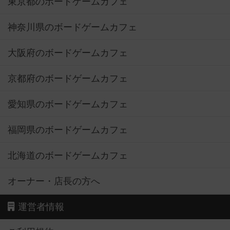
東京都のボードゲームカフェ
神奈川県のボードゲームカフェ
大阪府のボードゲームカフェ
京都府のボードゲームカフェ
愛知県のボードゲームカフェ
福岡県のボードゲームカフェ
北海道のボードゲームカフェ
オーナー・店長の方へ
運営者情報