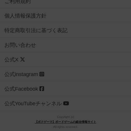
ご利用規約
個人情報保護方針
特定商取引法に基づく表記
お問い合わせ
公式X
公式instagram
公式Facebook
公式YouTubeチャンネル
Copyright (c)
【ボドゲーマ】ボードゲームの総合情報サイト
All rights reserved.