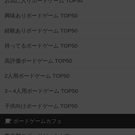
お気に入りボードゲーム TOP50
興味ありボードゲーム TOP50
経験ありボードゲーム TOP50
持ってるボードゲーム TOP50
高評価ボードゲーム TOP50
2人用ボードゲーム TOP50
3～4人用ボードゲーム TOP50
子供向けボードゲーム TOP50
ボードゲームカフェ