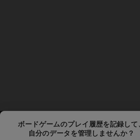
ボードゲームのプレイ履歴を記録して
自分のデータを管理しませんか？