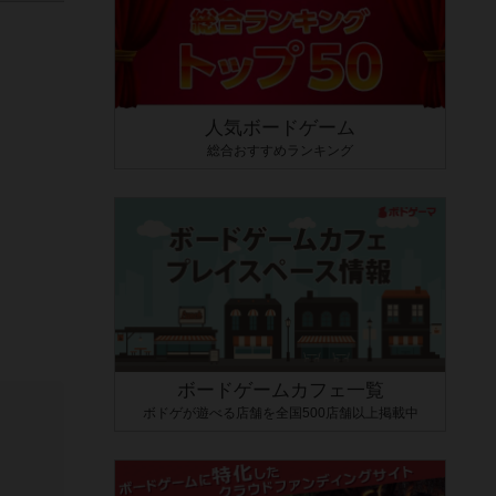
人気ボードゲーム
総合おすすめランキング
ボードゲームカフェ一覧
ボドゲが遊べる店舗を全国500店舗以上掲載中