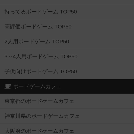
持ってるボードゲーム TOP50
高評価ボードゲーム TOP50
2人用ボードゲーム TOP50
3～4人用ボードゲーム TOP50
子供向けボードゲーム TOP50
ボードゲームカフェ
東京都のボードゲームカフェ
神奈川県のボードゲームカフェ
大阪府のボードゲームカフェ