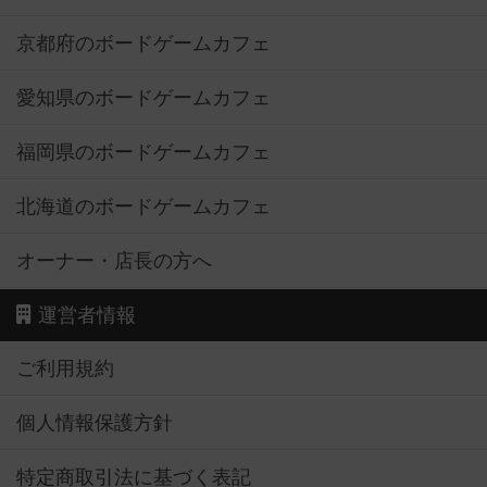
京都府のボードゲームカフェ
愛知県のボードゲームカフェ
福岡県のボードゲームカフェ
北海道のボードゲームカフェ
オーナー・店長の方へ
運営者情報
ご利用規約
個人情報保護方針
特定商取引法に基づく表記