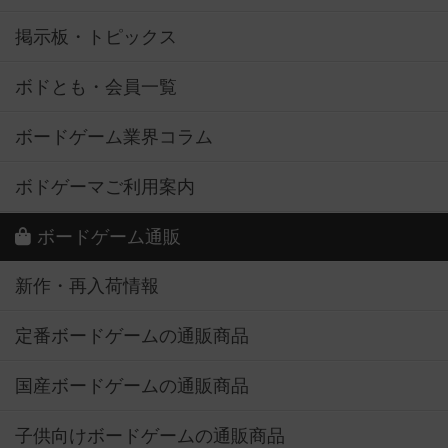
掲示板・トピックス
ボドとも・会員一覧
ボードゲーム業界コラム
ボドゲーマご利用案内
ボードゲーム通販
新作・再入荷情報
定番ボードゲームの通販商品
国産ボードゲームの通販商品
子供向けボードゲームの通販商品