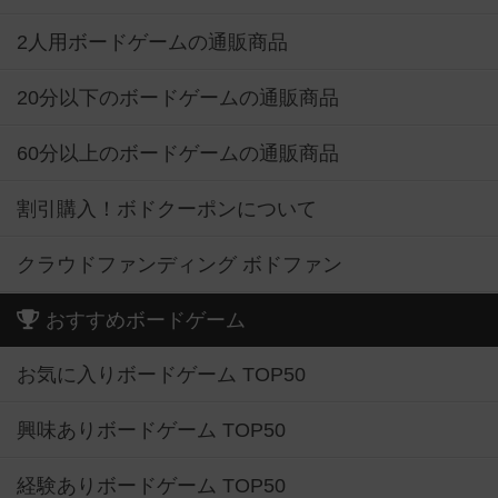
2人用ボードゲームの通販商品
20分以下のボードゲームの通販商品
60分以上のボードゲームの通販商品
割引購入！ボドクーポンについて
クラウドファンディング ボドファン
おすすめボードゲーム
お気に入りボードゲーム TOP50
興味ありボードゲーム TOP50
経験ありボードゲーム TOP50