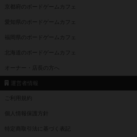
京都府のボードゲームカフェ
愛知県のボードゲームカフェ
福岡県のボードゲームカフェ
北海道のボードゲームカフェ
オーナー・店長の方へ
運営者情報
ご利用規約
個人情報保護方針
特定商取引法に基づく表記