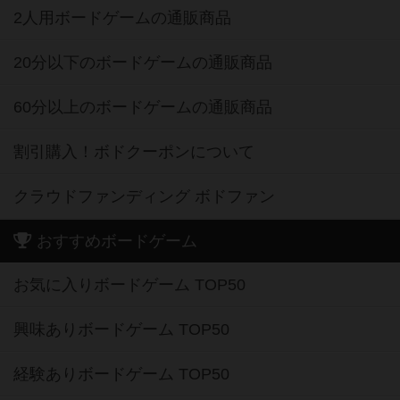
2人用ボードゲームの通販商品
20分以下のボードゲームの通販商品
60分以上のボードゲームの通販商品
割引購入！ボドクーポンについて
クラウドファンディング ボドファン
おすすめボードゲーム
お気に入りボードゲーム TOP50
興味ありボードゲーム TOP50
経験ありボードゲーム TOP50