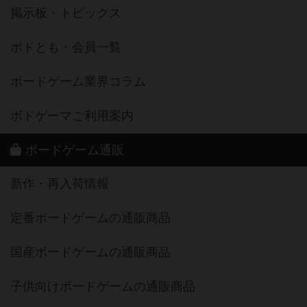
掲示板・トピックス
ボドとも・会員一覧
ボードゲーム業界コラム
ボドゲーマご利用案内
ボードゲーム通販
新作・再入荷情報
定番ボードゲームの通販商品
国産ボードゲームの通販商品
子供向けボードゲームの通販商品