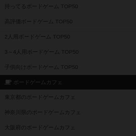
持ってるボードゲーム TOP50
高評価ボードゲーム TOP50
2人用ボードゲーム TOP50
3～4人用ボードゲーム TOP50
子供向けボードゲーム TOP50
ボードゲームカフェ
東京都のボードゲームカフェ
神奈川県のボードゲームカフェ
大阪府のボードゲームカフェ