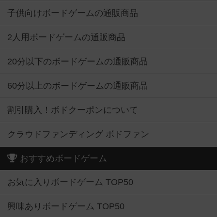
子供向けボードゲームの通販商品
2人用ボードゲームの通販商品
20分以下のボードゲームの通販商品
60分以上のボードゲームの通販商品
割引購入！ボドクーポンについて
クラウドファンディング ボドファン
おすすめボードゲーム
お気に入りボードゲーム TOP50
興味ありボードゲーム TOP50