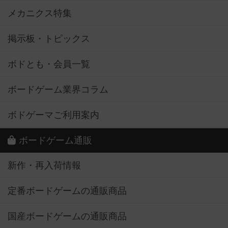
メカニクス特集
掲示板・トピックス
ボドとも・会員一覧
ボードゲーム業界コラム
ボドゲーマご利用案内
ボードゲーム通販
新作・再入荷情報
定番ボードゲームの通販商品
国産ボードゲームの通販商品