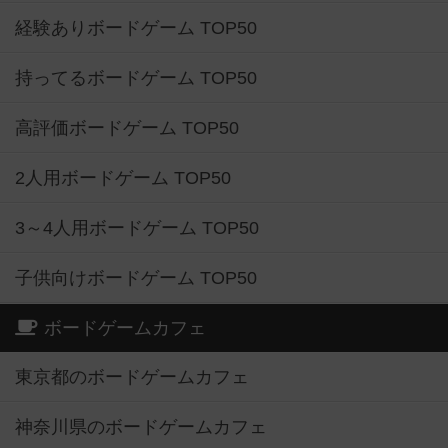
経験ありボードゲーム TOP50
持ってるボードゲーム TOP50
高評価ボードゲーム TOP50
2人用ボードゲーム TOP50
3～4人用ボードゲーム TOP50
子供向けボードゲーム TOP50
ボードゲームカフェ
東京都のボードゲームカフェ
神奈川県のボードゲームカフェ