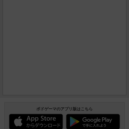
ボドゲーマのアプリ版はこちら