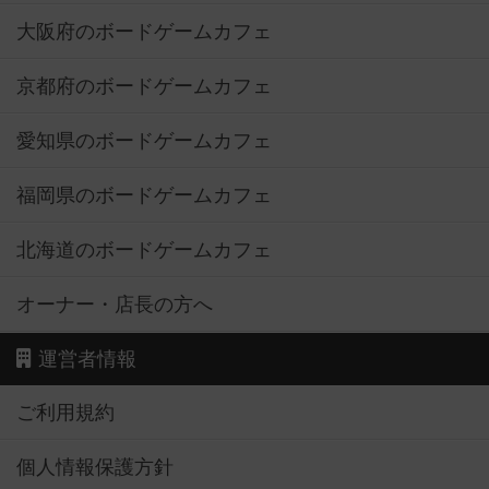
大阪府のボードゲームカフェ
京都府のボードゲームカフェ
愛知県のボードゲームカフェ
福岡県のボードゲームカフェ
北海道のボードゲームカフェ
オーナー・店長の方へ
運営者情報
ご利用規約
個人情報保護方針