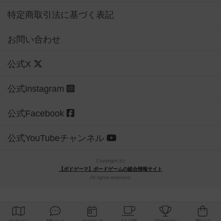
特定商取引法に基づく表記
お問い合わせ
公式X
公式instagram
公式Facebook
公式YouTubeチャンネル
Copyright (c)
【ボドゲーマ】ボードゲームの総合情報サイト
All rights reserved.