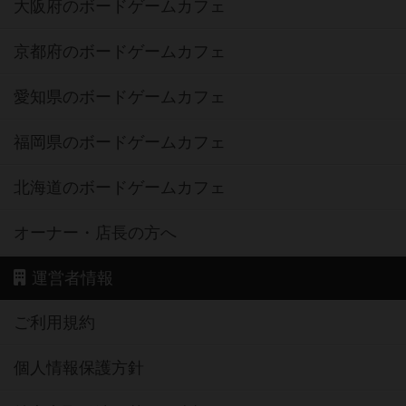
大阪府のボードゲームカフェ
京都府のボードゲームカフェ
愛知県のボードゲームカフェ
福岡県のボードゲームカフェ
北海道のボードゲームカフェ
オーナー・店長の方へ
運営者情報
ご利用規約
個人情報保護方針