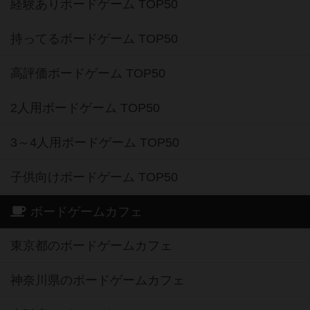
経験ありボードゲーム TOP50
持ってるボードゲーム TOP50
高評価ボードゲーム TOP50
2人用ボードゲーム TOP50
3～4人用ボードゲーム TOP50
子供向けボードゲーム TOP50
ボードゲームカフェ
東京都のボードゲームカフェ
神奈川県のボードゲームカフェ