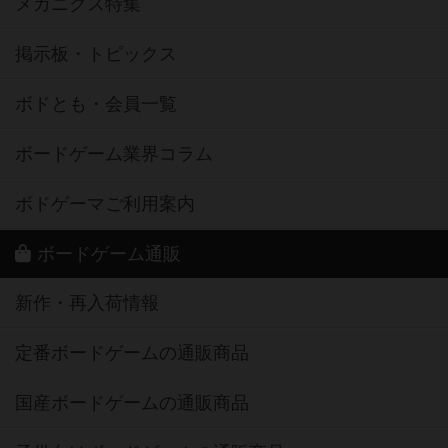
メカニクス特集
掲示板・トピックス
ボドとも・会員一覧
ボードゲーム業界コラム
ボドゲーマご利用案内
ボードゲーム通販
新作・再入荷情報
定番ボードゲームの通販商品
国産ボードゲームの通販商品