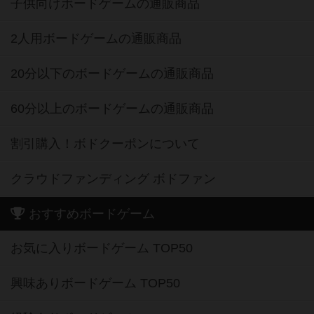
子供向けボードゲームの通販商品
2人用ボードゲームの通販商品
20分以下のボードゲームの通販商品
60分以上のボードゲームの通販商品
割引購入！ボドクーポンについて
クラウドファンディング ボドファン
おすすめボードゲーム
お気に入りボードゲーム TOP50
興味ありボードゲーム TOP50