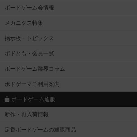
ボードゲーム会情報
メカニクス特集
掲示板・トピックス
ボドとも・会員一覧
ボードゲーム業界コラム
ボドゲーマご利用案内
ボードゲーム通販
新作・再入荷情報
定番ボードゲームの通販商品