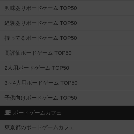
興味ありボードゲーム TOP50
経験ありボードゲーム TOP50
持ってるボードゲーム TOP50
高評価ボードゲーム TOP50
2人用ボードゲーム TOP50
3～4人用ボードゲーム TOP50
子供向けボードゲーム TOP50
ボードゲームカフェ
東京都のボードゲームカフェ