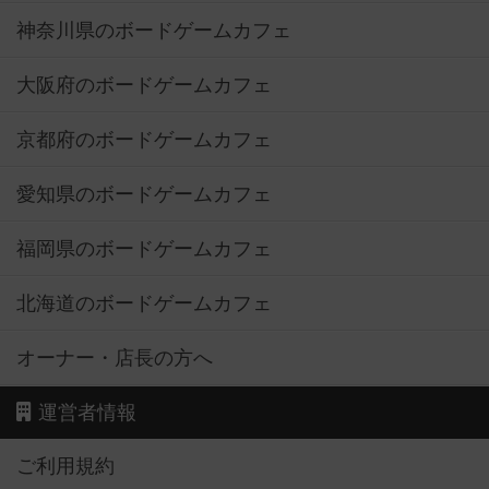
神奈川県のボードゲームカフェ
大阪府のボードゲームカフェ
京都府のボードゲームカフェ
愛知県のボードゲームカフェ
福岡県のボードゲームカフェ
北海道のボードゲームカフェ
オーナー・店長の方へ
運営者情報
ご利用規約