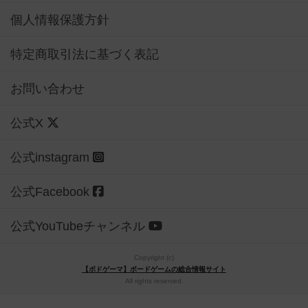
個人情報保護方針
特定商取引法に基づく表記
お問い合わせ
公式X
公式instagram
公式Facebook
公式YouTubeチャンネル
Copyright (c)
【ボドゲーマ】ボードゲームの総合情報サイト
All rights reserved.