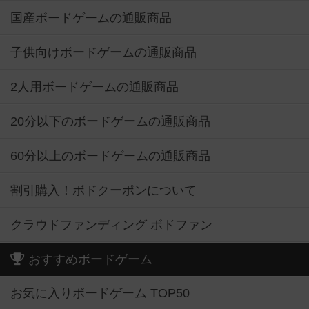
国産ボードゲームの通販商品
子供向けボードゲームの通販商品
2人用ボードゲームの通販商品
20分以下のボードゲームの通販商品
60分以上のボードゲームの通販商品
割引購入！ボドクーポンについて
クラウドファンディング ボドファン
おすすめボードゲーム
お気に入りボードゲーム TOP50