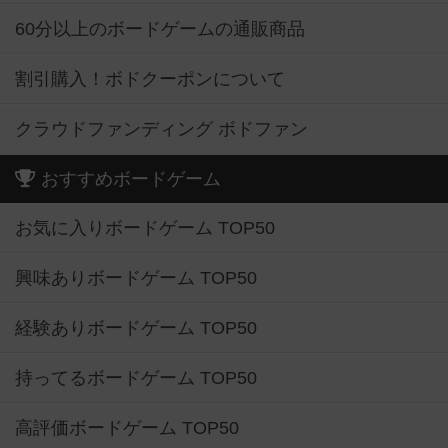
60分以上のボードゲームの通販商品
割引購入！ボドクーポンについて
クラウドファンディング ボドファン
おすすめボードゲーム
お気に入りボードゲーム TOP50
興味ありボードゲーム TOP50
経験ありボードゲーム TOP50
持ってるボードゲーム TOP50
高評価ボードゲーム TOP50