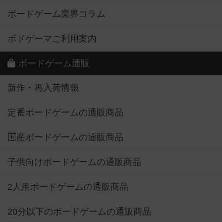
ボードゲーム業界コラム
ボドゲーマご利用案内
ボードゲーム通販
新作・再入荷情報
定番ボードゲームの通販商品
国産ボードゲームの通販商品
子供向けボードゲームの通販商品
2人用ボードゲームの通販商品
20分以下のボードゲームの通販商品