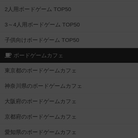
2人用ボードゲーム TOP50
3～4人用ボードゲーム TOP50
子供向けボードゲーム TOP50
ボードゲームカフェ
東京都のボードゲームカフェ
神奈川県のボードゲームカフェ
大阪府のボードゲームカフェ
京都府のボードゲームカフェ
愛知県のボードゲームカフェ