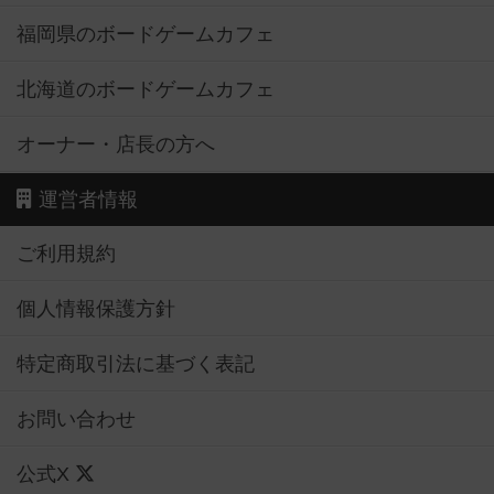
福岡県のボードゲームカフェ
北海道のボードゲームカフェ
オーナー・店長の方へ
運営者情報
ご利用規約
個人情報保護方針
特定商取引法に基づく表記
お問い合わせ
公式X