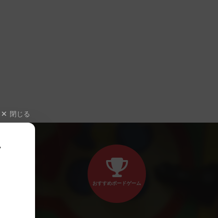
閉じる
、
おすすめボードゲーム