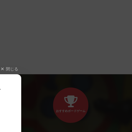
閉じる
、
おすすめボードゲーム