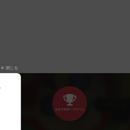
閉じる
、
おすすめボードゲーム