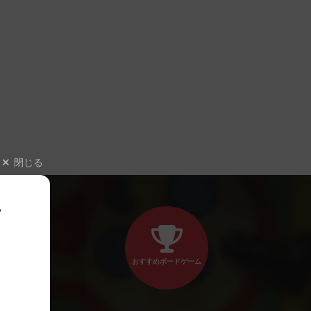
閉じる
、
おすすめボードゲーム