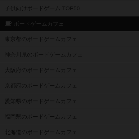
子供向けボードゲーム TOP50
ボードゲームカフェ
東京都のボードゲームカフェ
神奈川県のボードゲームカフェ
大阪府のボードゲームカフェ
京都府のボードゲームカフェ
愛知県のボードゲームカフェ
福岡県のボードゲームカフェ
北海道のボードゲームカフェ