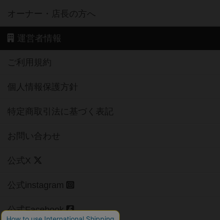
オーナー・店長の方へ
運営者情報
ご利用規約
個人情報保護方針
特定商取引法に基づく表記
お問い合わせ
公式X
公式instagram
公式Facebook