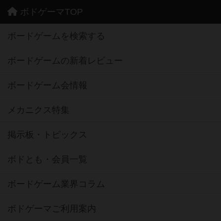
ボドゲーマTOP
ボードゲームを検索する
ボードゲームの新着レビュー
ボードゲーム会情報
メカニクス特集
掲示板・トピックス
ボドとも・会員一覧
ボードゲーム業界コラム
ボドゲーマご利用案内