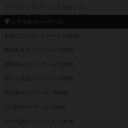
クラウドファンディング ボドファン
おすすめボードゲーム
お気に入りボードゲーム TOP50
興味ありボードゲーム TOP50
経験ありボードゲーム TOP50
持ってるボードゲーム TOP50
高評価ボードゲーム TOP50
2人用ボードゲーム TOP50
3～4人用ボードゲーム TOP50