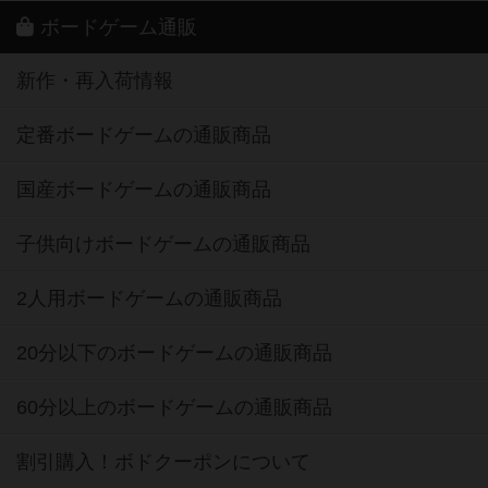
ボードゲーム通販
新作・再入荷情報
定番ボードゲームの通販商品
国産ボードゲームの通販商品
子供向けボードゲームの通販商品
2人用ボードゲームの通販商品
20分以下のボードゲームの通販商品
60分以上のボードゲームの通販商品
割引購入！ボドクーポンについて