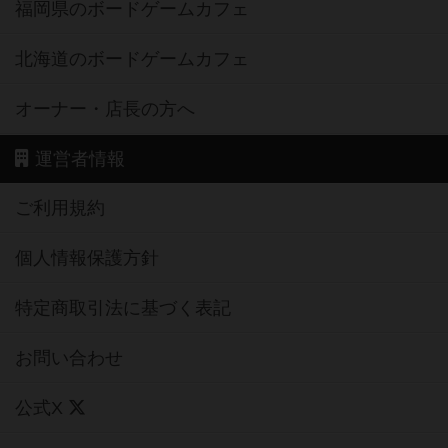
福岡県のボードゲームカフェ
北海道のボードゲームカフェ
オーナー・店長の方へ
運営者情報
ご利用規約
個人情報保護方針
特定商取引法に基づく表記
お問い合わせ
公式X