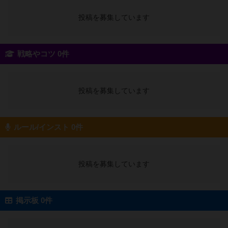
投稿を募集しています
戦略やコツ 0件
投稿を募集しています
ルール/インスト 0件
投稿を募集しています
掲示板 0件