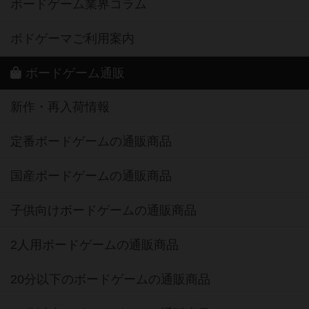
ボードゲーム業界コラム
ボドゲーマご利用案内
ボードゲーム通販
新作・再入荷情報
定番ボードゲームの通販商品
国産ボードゲームの通販商品
子供向けボードゲームの通販商品
2人用ボードゲームの通販商品
20分以下のボードゲームの通販商品