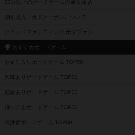
60分以上のボードゲームの通販商品
割引購入！ボドクーポンについて
クラウドファンディング ボドファン
おすすめボードゲーム
お気に入りボードゲーム TOP50
興味ありボードゲーム TOP50
経験ありボードゲーム TOP50
持ってるボードゲーム TOP50
高評価ボードゲーム TOP50