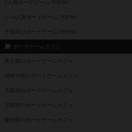
2人用ボードゲーム TOP50
3～4人用ボードゲーム TOP50
子供向けボードゲーム TOP50
ボードゲームカフェ
東京都のボードゲームカフェ
神奈川県のボードゲームカフェ
大阪府のボードゲームカフェ
京都府のボードゲームカフェ
愛知県のボードゲームカフェ