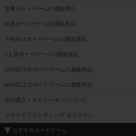
定番ボードゲームの通販商品
国産ボードゲームの通販商品
子供向けボードゲームの通販商品
2人用ボードゲームの通販商品
20分以下のボードゲームの通販商品
60分以上のボードゲームの通販商品
割引購入！ボドクーポンについて
クラウドファンディング ボドファン
おすすめボードゲーム