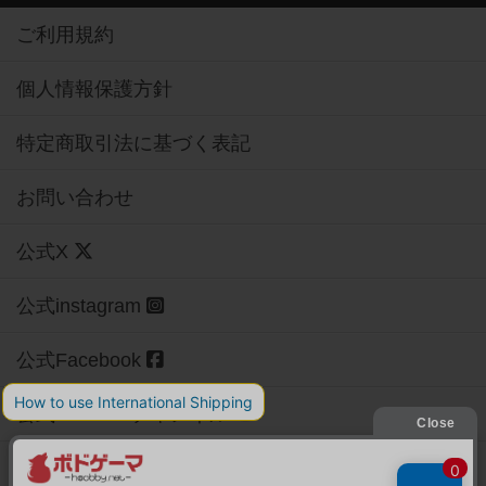
ご利用規約
個人情報保護方針
特定商取引法に基づく表記
お問い合わせ
公式X
公式instagram
公式Facebook
公式YouTubeチャンネル
Copyright (c)
【ボドゲーマ】ボードゲームの総合情報サイト