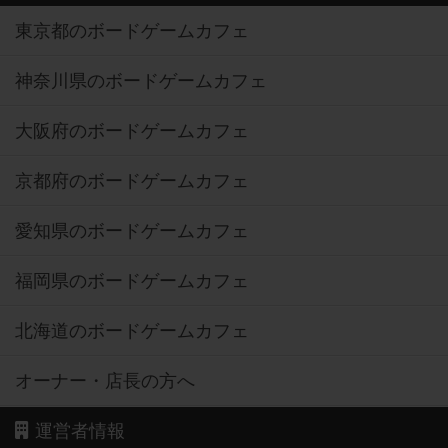
東京都のボードゲームカフェ
神奈川県のボードゲームカフェ
大阪府のボードゲームカフェ
京都府のボードゲームカフェ
愛知県のボードゲームカフェ
福岡県のボードゲームカフェ
北海道のボードゲームカフェ
オーナー・店長の方へ
運営者情報