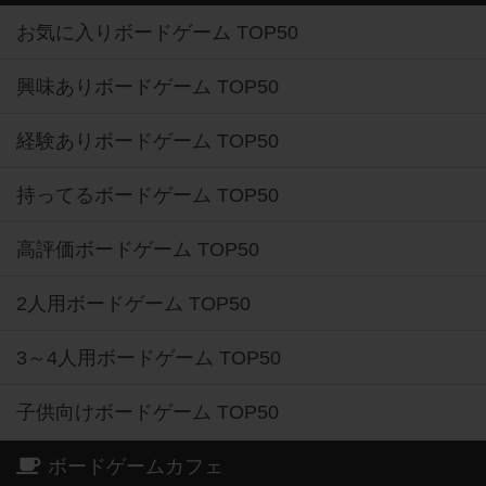
お気に入りボードゲーム TOP50
興味ありボードゲーム TOP50
経験ありボードゲーム TOP50
持ってるボードゲーム TOP50
高評価ボードゲーム TOP50
2人用ボードゲーム TOP50
3～4人用ボードゲーム TOP50
子供向けボードゲーム TOP50
ボードゲームカフェ