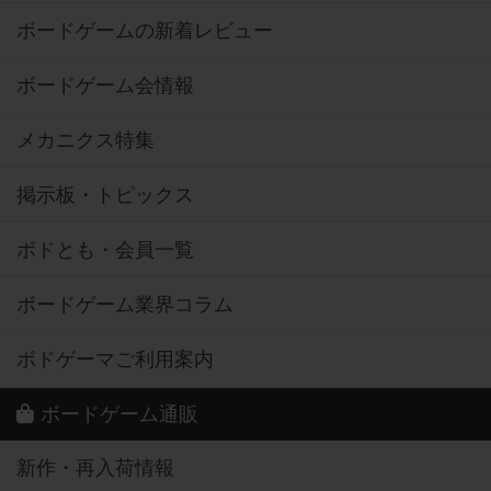
ボードゲームの新着レビュー
ボードゲーム会情報
メカニクス特集
掲示板・トピックス
ボドとも・会員一覧
ボードゲーム業界コラム
ボドゲーマご利用案内
ボードゲーム通販
新作・再入荷情報