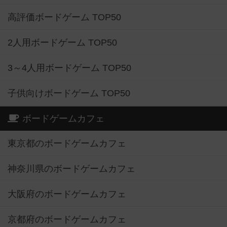
高評価ボードゲーム TOP50
2人用ボードゲーム TOP50
3～4人用ボードゲーム TOP50
子供向けボードゲーム TOP50
ボードゲームカフェ
東京都のボードゲームカフェ
神奈川県のボードゲームカフェ
大阪府のボードゲームカフェ
京都府のボードゲームカフェ