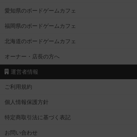
愛知県のボードゲームカフェ
福岡県のボードゲームカフェ
北海道のボードゲームカフェ
オーナー・店長の方へ
運営者情報
ご利用規約
個人情報保護方針
特定商取引法に基づく表記
お問い合わせ