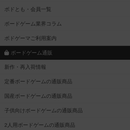
ボドとも・会員一覧
ボードゲーム業界コラム
ボドゲーマご利用案内
ボードゲーム通販
新作・再入荷情報
定番ボードゲームの通販商品
国産ボードゲームの通販商品
子供向けボードゲームの通販商品
2人用ボードゲームの通販商品