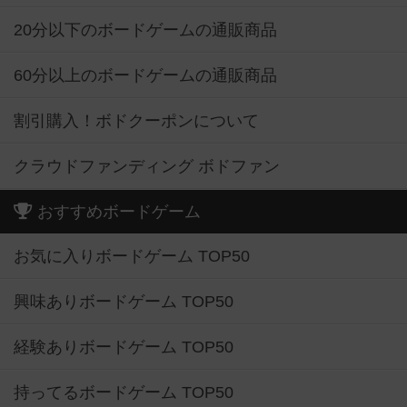
20分以下のボードゲームの通販商品
60分以上のボードゲームの通販商品
割引購入！ボドクーポンについて
クラウドファンディング ボドファン
おすすめボードゲーム
お気に入りボードゲーム TOP50
興味ありボードゲーム TOP50
経験ありボードゲーム TOP50
持ってるボードゲーム TOP50