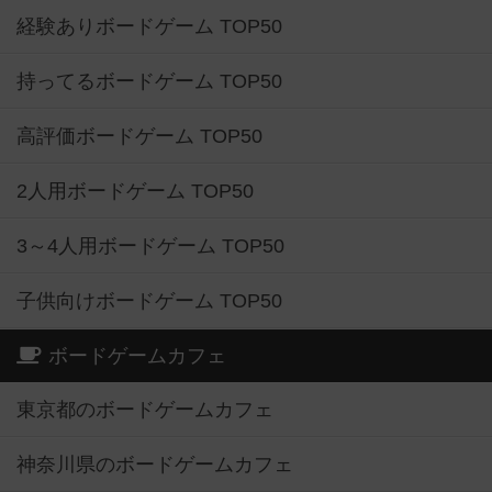
経験ありボードゲーム TOP50
持ってるボードゲーム TOP50
高評価ボードゲーム TOP50
2人用ボードゲーム TOP50
3～4人用ボードゲーム TOP50
子供向けボードゲーム TOP50
ボードゲームカフェ
東京都のボードゲームカフェ
神奈川県のボードゲームカフェ