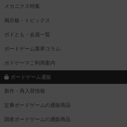
メカニクス特集
掲示板・トピックス
ボドとも・会員一覧
ボードゲーム業界コラム
ボドゲーマご利用案内
ボードゲーム通販
新作・再入荷情報
定番ボードゲームの通販商品
国産ボードゲームの通販商品