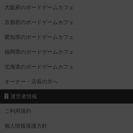
大阪府のボードゲームカフェ
京都府のボードゲームカフェ
愛知県のボードゲームカフェ
福岡県のボードゲームカフェ
北海道のボードゲームカフェ
オーナー・店長の方へ
運営者情報
ご利用規約
個人情報保護方針