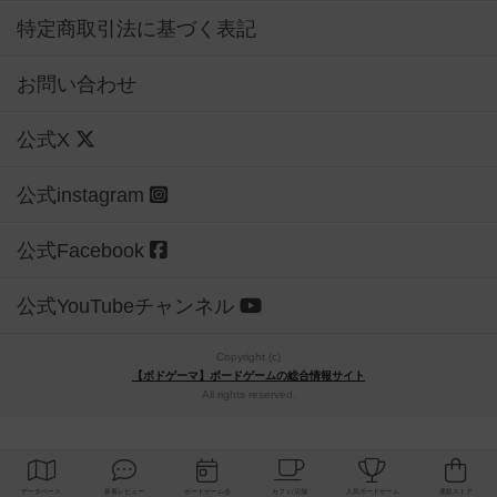
特定商取引法に基づく表記
お問い合わせ
公式X
公式instagram
公式Facebook
公式YouTubeチャンネル
Copyright (c)
【ボドゲーマ】ボードゲームの総合情報サイト
All rights reserved.