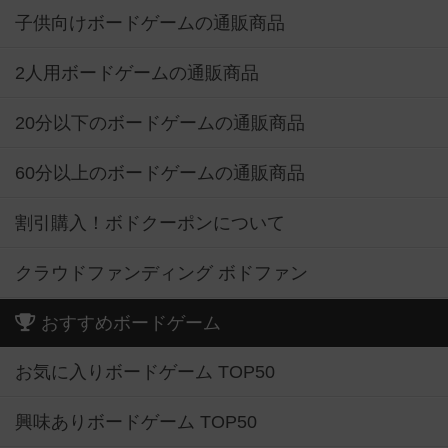
子供向けボードゲームの通販商品
2人用ボードゲームの通販商品
20分以下のボードゲームの通販商品
60分以上のボードゲームの通販商品
割引購入！ボドクーポンについて
クラウドファンディング ボドファン
おすすめボードゲーム
お気に入りボードゲーム TOP50
興味ありボードゲーム TOP50