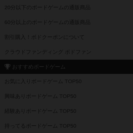
20分以下のボードゲームの通販商品
60分以上のボードゲームの通販商品
割引購入！ボドクーポンについて
クラウドファンディング ボドファン
おすすめボードゲーム
お気に入りボードゲーム TOP50
興味ありボードゲーム TOP50
経験ありボードゲーム TOP50
持ってるボードゲーム TOP50