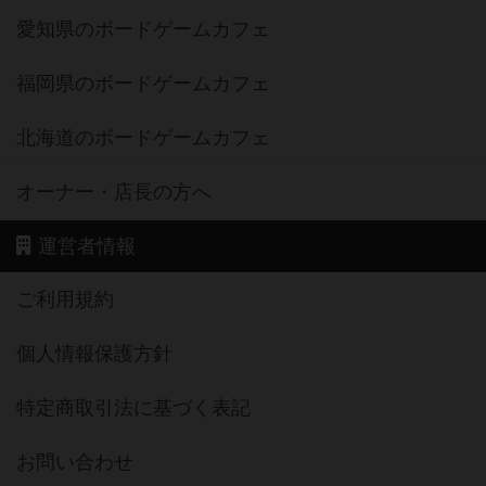
愛知県のボードゲームカフェ
福岡県のボードゲームカフェ
北海道のボードゲームカフェ
オーナー・店長の方へ
運営者情報
ご利用規約
個人情報保護方針
特定商取引法に基づく表記
お問い合わせ