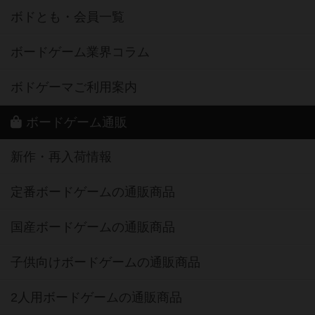
ボドとも・会員一覧
ボードゲーム業界コラム
ボドゲーマご利用案内
ボードゲーム通販
新作・再入荷情報
定番ボードゲームの通販商品
国産ボードゲームの通販商品
子供向けボードゲームの通販商品
2人用ボードゲームの通販商品