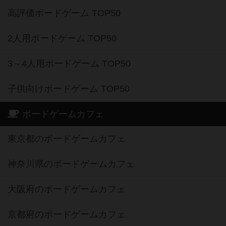
高評価ボードゲーム TOP50
2人用ボードゲーム TOP50
3～4人用ボードゲーム TOP50
子供向けボードゲーム TOP50
ボードゲームカフェ
東京都のボードゲームカフェ
神奈川県のボードゲームカフェ
大阪府のボードゲームカフェ
京都府のボードゲームカフェ