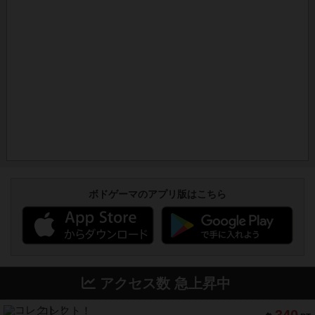
ボドゲーマのアプリ版はこちら
アクセス数 急上昇中
コレクト！