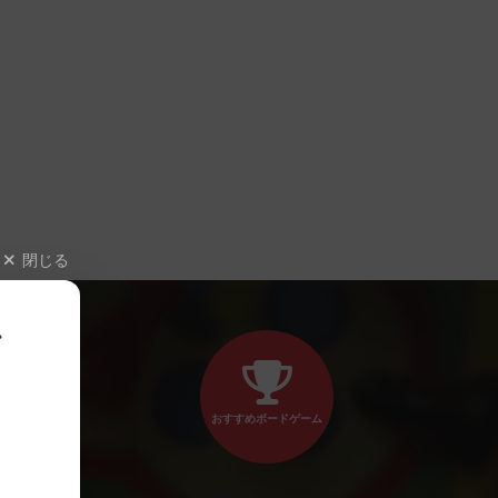
閉じる
、
おすすめボードゲーム