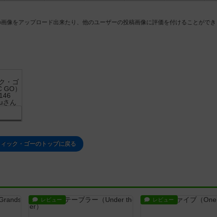
の画像をアップロード出来たり、他のユーザーの投稿画像に評価を付けることができ
フィック・ゴーのトップに戻る
レビュー
レビュー