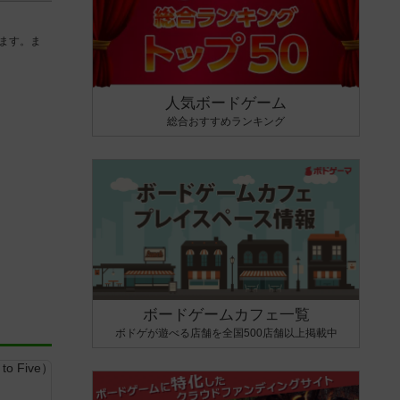
ます。ま
人気ボードゲーム
総合おすすめランキング
ボードゲームカフェ一覧
ボドゲが遊べる店舗を全国500店舗以上掲載中