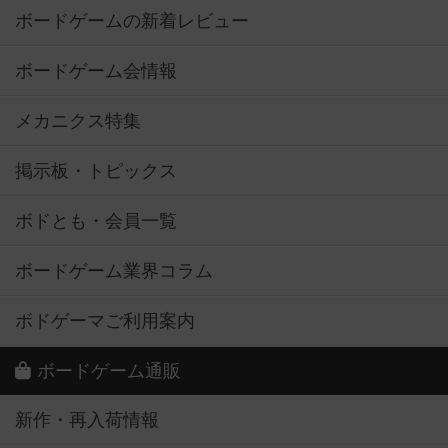
ボードゲームの新着レビュー
ボードゲーム会情報
メカニクス特集
掲示板・トピックス
ボドとも・会員一覧
ボードゲーム業界コラム
ボドゲーマご利用案内
ボードゲーム通販
新作・再入荷情報