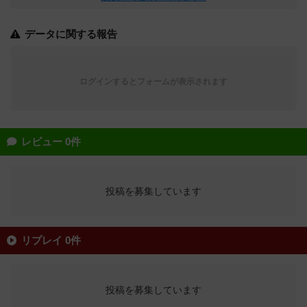
データに関する報告
ログインするとフォームが表示されます
レビュー 0件
投稿を募集しています
リプレイ 0件
投稿を募集しています