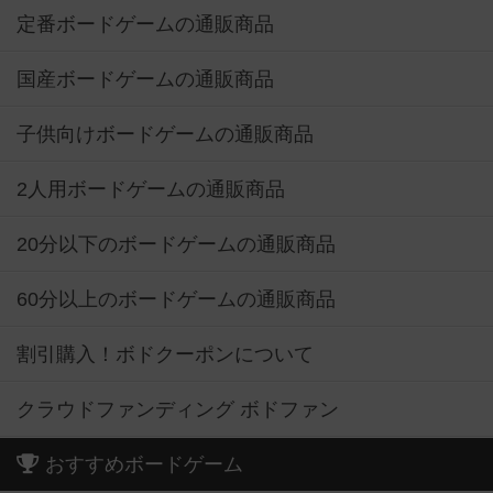
定番ボードゲームの通販商品
国産ボードゲームの通販商品
子供向けボードゲームの通販商品
2人用ボードゲームの通販商品
20分以下のボードゲームの通販商品
60分以上のボードゲームの通販商品
割引購入！ボドクーポンについて
クラウドファンディング ボドファン
おすすめボードゲーム