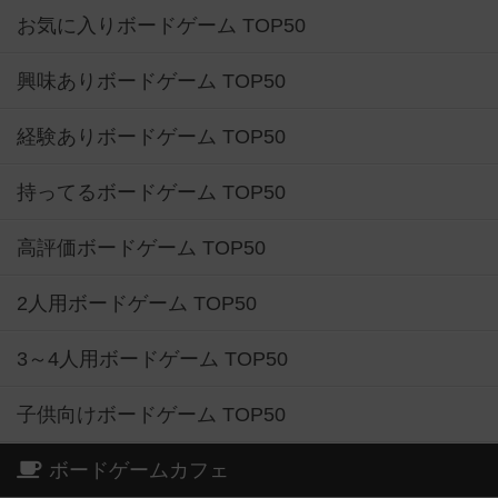
お気に入りボードゲーム TOP50
興味ありボードゲーム TOP50
経験ありボードゲーム TOP50
持ってるボードゲーム TOP50
高評価ボードゲーム TOP50
2人用ボードゲーム TOP50
3～4人用ボードゲーム TOP50
子供向けボードゲーム TOP50
ボードゲームカフェ