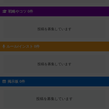
戦略やコツ 0件
投稿を募集しています
ルール/インスト 0件
投稿を募集しています
掲示板 0件
投稿を募集しています