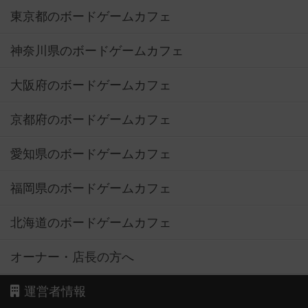
東京都のボードゲームカフェ
神奈川県のボードゲームカフェ
大阪府のボードゲームカフェ
京都府のボードゲームカフェ
愛知県のボードゲームカフェ
福岡県のボードゲームカフェ
北海道のボードゲームカフェ
オーナー・店長の方へ
運営者情報