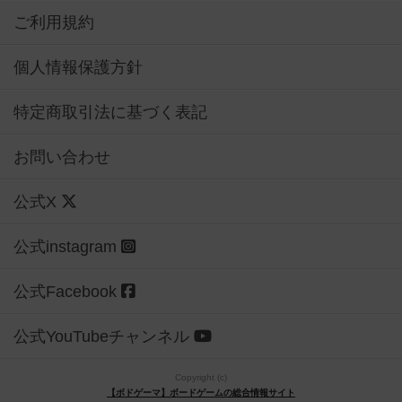
ご利用規約
個人情報保護方針
特定商取引法に基づく表記
お問い合わせ
公式X
公式instagram
公式Facebook
公式YouTubeチャンネル
Copyright (c)
【ボドゲーマ】ボードゲームの総合情報サイト