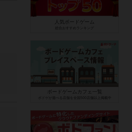
人気ボードゲーム
総合おすすめランキング
ボードゲームカフェ一覧
ボドゲが遊べる店舗を全国500店舗以上掲載中