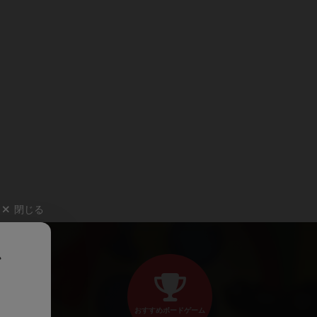
閉じる
、
おすすめボードゲーム