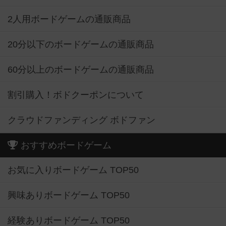
2人用ボードゲームの通販商品
20分以下のボードゲームの通販商品
60分以上のボードゲームの通販商品
割引購入！ボドクーポンについて
クラウドファンディング ボドファン
おすすめボードゲーム
お気に入りボードゲーム TOP50
興味ありボードゲーム TOP50
経験ありボードゲーム TOP50