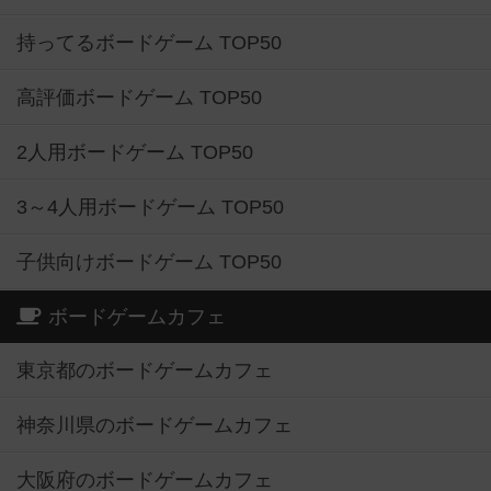
持ってるボードゲーム TOP50
高評価ボードゲーム TOP50
2人用ボードゲーム TOP50
3～4人用ボードゲーム TOP50
子供向けボードゲーム TOP50
ボードゲームカフェ
東京都のボードゲームカフェ
神奈川県のボードゲームカフェ
大阪府のボードゲームカフェ