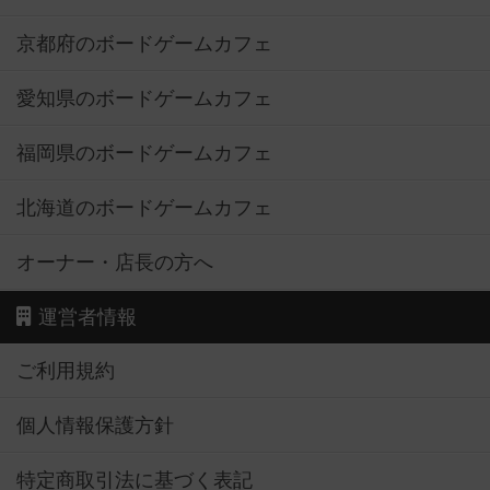
京都府のボードゲームカフェ
愛知県のボードゲームカフェ
福岡県のボードゲームカフェ
北海道のボードゲームカフェ
オーナー・店長の方へ
運営者情報
ご利用規約
個人情報保護方針
特定商取引法に基づく表記