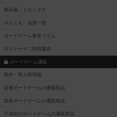
掲示板・トピックス
ボドとも・会員一覧
ボードゲーム業界コラム
ボドゲーマご利用案内
ボードゲーム通販
新作・再入荷情報
定番ボードゲームの通販商品
国産ボードゲームの通販商品
子供向けボードゲームの通販商品