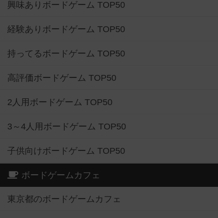
興味ありボードゲーム TOP50
経験ありボードゲーム TOP50
持ってるボードゲーム TOP50
高評価ボードゲーム TOP50
2人用ボードゲーム TOP50
3～4人用ボードゲーム TOP50
子供向けボードゲーム TOP50
ボードゲームカフェ
東京都のボードゲームカフェ