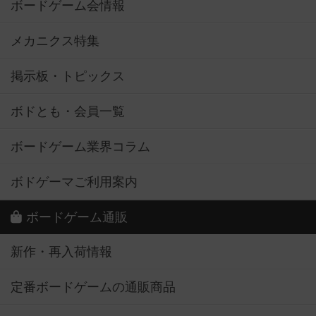
ボードゲーム会情報
メカニクス特集
掲示板・トピックス
ボドとも・会員一覧
ボードゲーム業界コラム
ボドゲーマご利用案内
ボードゲーム通販
新作・再入荷情報
定番ボードゲームの通販商品