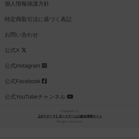
個人情報保護方針
特定商取引法に基づく表記
お問い合わせ
公式X
公式instagram
公式Facebook
公式YouTubeチャンネル
Copyright (c)
【ボドゲーマ】ボードゲームの総合情報サイト
All rights reserved.