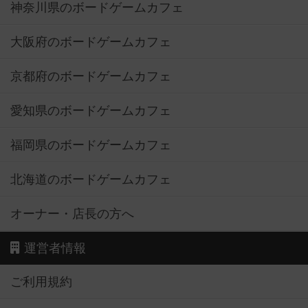
神奈川県のボードゲームカフェ
大阪府のボードゲームカフェ
京都府のボードゲームカフェ
愛知県のボードゲームカフェ
福岡県のボードゲームカフェ
北海道のボードゲームカフェ
オーナー・店長の方へ
運営者情報
ご利用規約