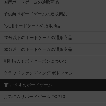
国産ボードゲームの通販商品
子供向けボードゲームの通販商品
2人用ボードゲームの通販商品
20分以下のボードゲームの通販商品
60分以上のボードゲームの通販商品
割引購入！ボドクーポンについて
クラウドファンディング ボドファン
おすすめボードゲーム
お気に入りボードゲーム TOP50