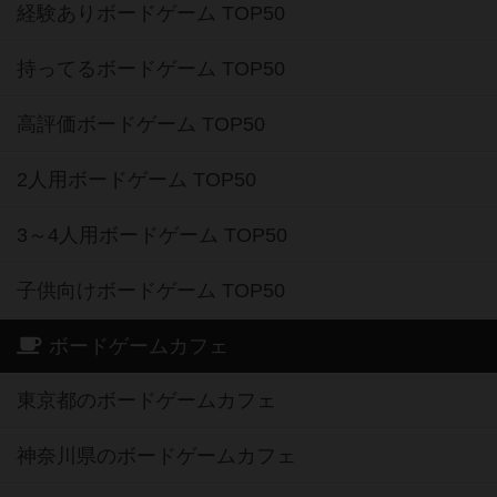
経験ありボードゲーム TOP50
持ってるボードゲーム TOP50
高評価ボードゲーム TOP50
2人用ボードゲーム TOP50
3～4人用ボードゲーム TOP50
子供向けボードゲーム TOP50
ボードゲームカフェ
東京都のボードゲームカフェ
神奈川県のボードゲームカフェ