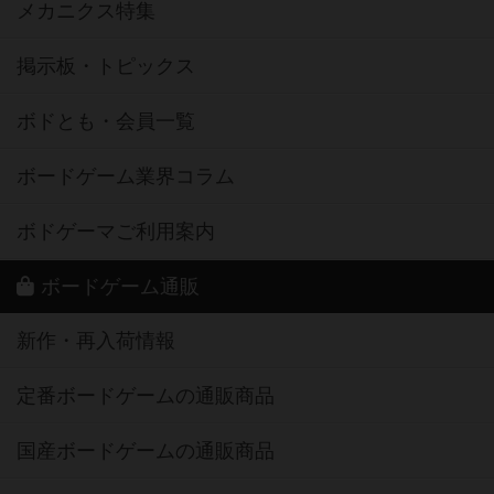
メカニクス特集
掲示板・トピックス
ボドとも・会員一覧
ボードゲーム業界コラム
ボドゲーマご利用案内
ボードゲーム通販
新作・再入荷情報
定番ボードゲームの通販商品
国産ボードゲームの通販商品