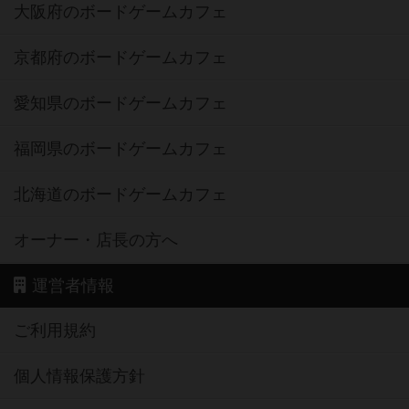
大阪府のボードゲームカフェ
京都府のボードゲームカフェ
愛知県のボードゲームカフェ
福岡県のボードゲームカフェ
北海道のボードゲームカフェ
オーナー・店長の方へ
運営者情報
ご利用規約
個人情報保護方針