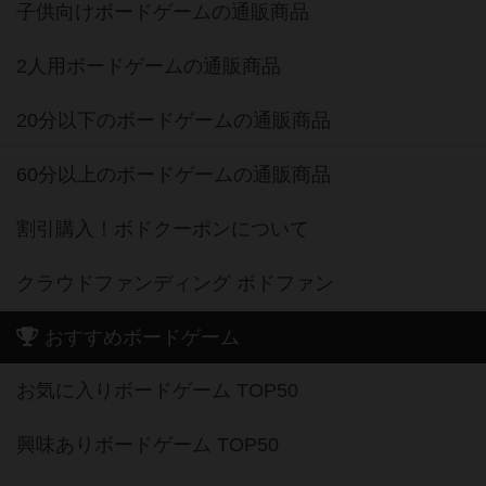
子供向けボードゲームの通販商品
2人用ボードゲームの通販商品
20分以下のボードゲームの通販商品
60分以上のボードゲームの通販商品
割引購入！ボドクーポンについて
クラウドファンディング ボドファン
おすすめボードゲーム
お気に入りボードゲーム TOP50
興味ありボードゲーム TOP50