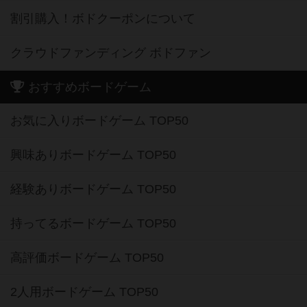
割引購入！ボドクーポンについて
クラウドファンディング ボドファン
おすすめボードゲーム
お気に入りボードゲーム TOP50
興味ありボードゲーム TOP50
経験ありボードゲーム TOP50
持ってるボードゲーム TOP50
高評価ボードゲーム TOP50
2人用ボードゲーム TOP50