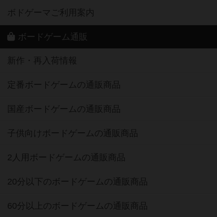
ボドゲーマご利用案内
ボードゲーム通販
新作・再入荷情報
定番ボードゲームの通販商品
国産ボードゲームの通販商品
子供向けボードゲームの通販商品
2人用ボードゲームの通販商品
20分以下のボードゲームの通販商品
60分以上のボードゲームの通販商品