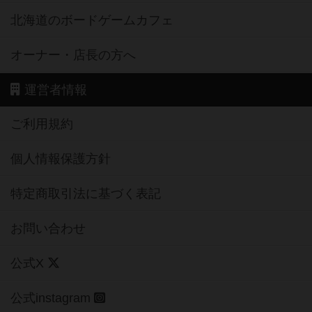
北海道のボードゲームカフェ
オーナー・店長の方へ
運営者情報
ご利用規約
個人情報保護方針
特定商取引法に基づく表記
お問い合わせ
公式X
公式instagram