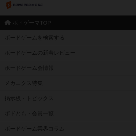
ボドゲーマTOP
ボードゲームを検索する
ボードゲームの新着レビュー
ボードゲーム会情報
メカニクス特集
掲示板・トピックス
ボドとも・会員一覧
ボードゲーム業界コラム