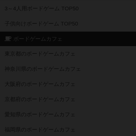
3～4人用ボードゲーム TOP50
子供向けボードゲーム TOP50
ボードゲームカフェ
東京都のボードゲームカフェ
神奈川県のボードゲームカフェ
大阪府のボードゲームカフェ
京都府のボードゲームカフェ
愛知県のボードゲームカフェ
福岡県のボードゲームカフェ