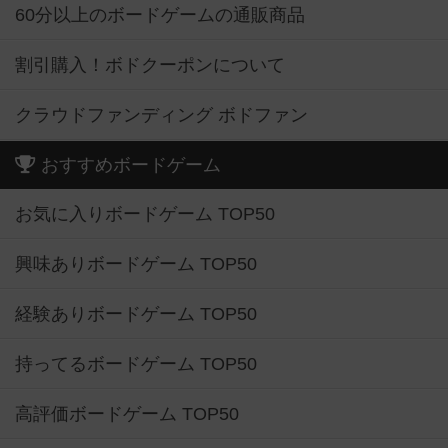
60分以上のボードゲームの通販商品
割引購入！ボドクーポンについて
クラウドファンディング ボドファン
おすすめボードゲーム
お気に入りボードゲーム TOP50
興味ありボードゲーム TOP50
経験ありボードゲーム TOP50
持ってるボードゲーム TOP50
高評価ボードゲーム TOP50