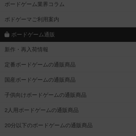
ボードゲーム業界コラム
ボドゲーマご利用案内
ボードゲーム通販
新作・再入荷情報
定番ボードゲームの通販商品
国産ボードゲームの通販商品
子供向けボードゲームの通販商品
2人用ボードゲームの通販商品
20分以下のボードゲームの通販商品