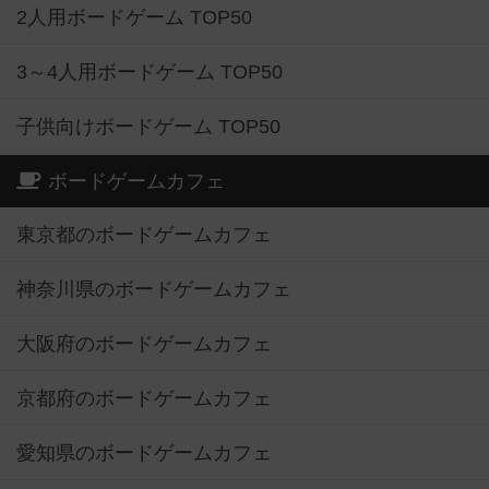
2人用ボードゲーム TOP50
3～4人用ボードゲーム TOP50
子供向けボードゲーム TOP50
ボードゲームカフェ
東京都のボードゲームカフェ
神奈川県のボードゲームカフェ
大阪府のボードゲームカフェ
京都府のボードゲームカフェ
愛知県のボードゲームカフェ