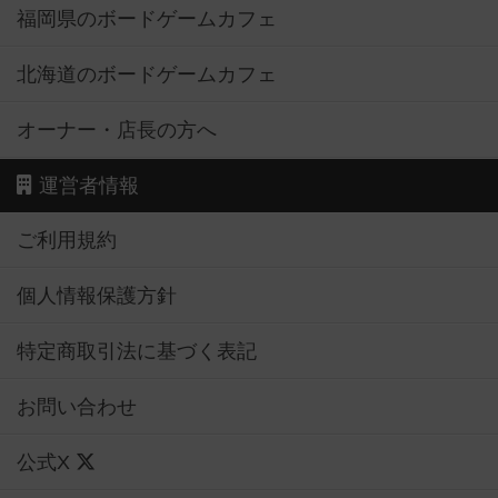
福岡県のボードゲームカフェ
北海道のボードゲームカフェ
オーナー・店長の方へ
運営者情報
ご利用規約
個人情報保護方針
特定商取引法に基づく表記
お問い合わせ
公式X