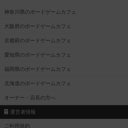
神奈川県のボードゲームカフェ
大阪府のボードゲームカフェ
京都府のボードゲームカフェ
愛知県のボードゲームカフェ
福岡県のボードゲームカフェ
北海道のボードゲームカフェ
オーナー・店長の方へ
運営者情報
ご利用規約