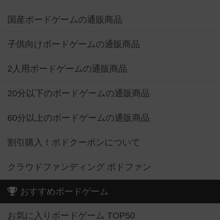
国産ボードゲームの通販商品
子供向けボードゲームの通販商品
2人用ボードゲームの通販商品
20分以下のボードゲームの通販商品
60分以上のボードゲームの通販商品
割引購入！ボドクーポンについて
クラウドファンディング ボドファン
おすすめボードゲーム
お気に入りボードゲーム TOP50