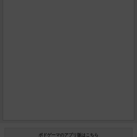
ボドゲーマのアプリ版はこちら