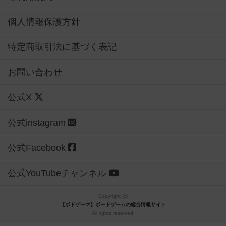
個人情報保護方針
特定商取引法に基づく表記
お問い合わせ
公式X
公式instagram
公式Facebook
公式YouTubeチャンネル
Copyright (c)
【ボドゲーマ】ボードゲームの総合情報サイト
All rights reserved.