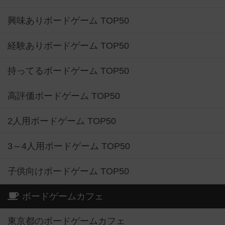
興味ありボードゲーム TOP50
経験ありボードゲーム TOP50
持ってるボードゲーム TOP50
高評価ボードゲーム TOP50
2人用ボードゲーム TOP50
3～4人用ボードゲーム TOP50
子供向けボードゲーム TOP50
ボードゲームカフェ
東京都のボードゲームカフェ