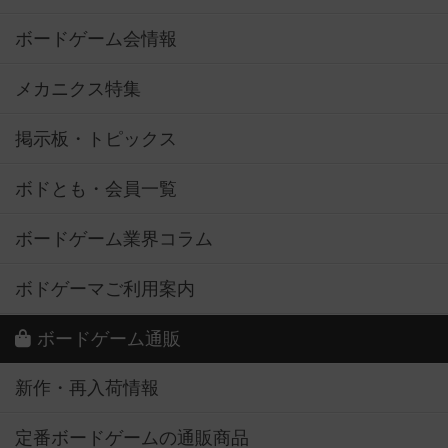
ボードゲーム会情報
メカニクス特集
掲示板・トピックス
ボドとも・会員一覧
ボードゲーム業界コラム
ボドゲーマご利用案内
ボードゲーム通販
新作・再入荷情報
定番ボードゲームの通販商品