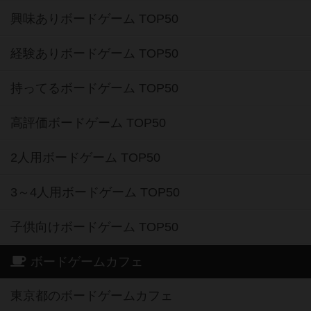
興味ありボードゲーム TOP50
経験ありボードゲーム TOP50
持ってるボードゲーム TOP50
高評価ボードゲーム TOP50
2人用ボードゲーム TOP50
3～4人用ボードゲーム TOP50
子供向けボードゲーム TOP50
ボードゲームカフェ
東京都のボードゲームカフェ