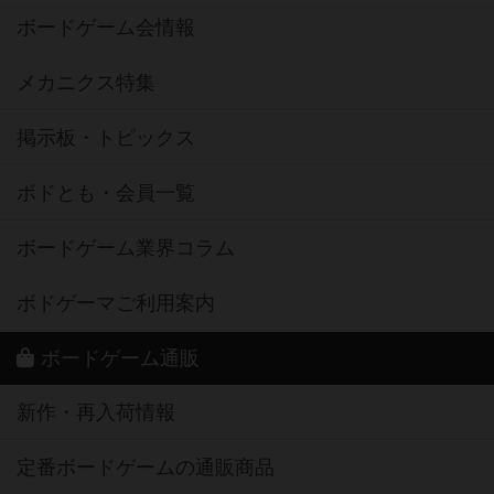
ボードゲーム会情報
メカニクス特集
掲示板・トピックス
ボドとも・会員一覧
ボードゲーム業界コラム
ボドゲーマご利用案内
ボードゲーム通販
新作・再入荷情報
定番ボードゲームの通販商品