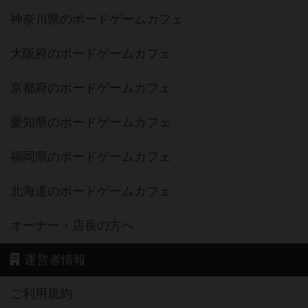
神奈川県のボードゲームカフェ
大阪府のボードゲームカフェ
京都府のボードゲームカフェ
愛知県のボードゲームカフェ
福岡県のボードゲームカフェ
北海道のボードゲームカフェ
オーナー・店長の方へ
運営者情報
ご利用規約