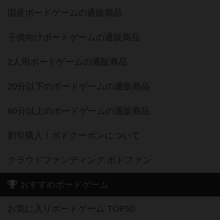
国産ボードゲームの通販商品
子供向けボードゲームの通販商品
2人用ボードゲームの通販商品
20分以下のボードゲームの通販商品
60分以上のボードゲームの通販商品
割引購入！ボドクーポンについて
クラウドファンディング ボドファン
おすすめボードゲーム
お気に入りボードゲーム TOP50