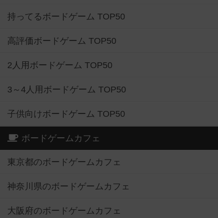
持ってるボードゲーム TOP50
高評価ボードゲーム TOP50
2人用ボードゲーム TOP50
3～4人用ボードゲーム TOP50
子供向けボードゲーム TOP50
ボードゲームカフェ
東京都のボードゲームカフェ
神奈川県のボードゲームカフェ
大阪府のボードゲームカフェ