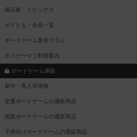
掲示板・トピックス
ボドとも・会員一覧
ボードゲーム業界コラム
ボドゲーマご利用案内
ボードゲーム通販
新作・再入荷情報
定番ボードゲームの通販商品
国産ボードゲームの通販商品
子供向けボードゲームの通販商品