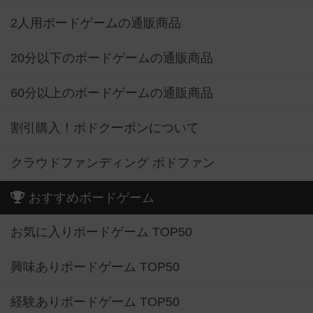
2人用ボードゲームの通販商品
20分以下のボードゲームの通販商品
60分以上のボードゲームの通販商品
割引購入！ボドクーポンについて
クラウドファンディング ボドファン
おすすめボードゲーム
お気に入りボードゲーム TOP50
興味ありボードゲーム TOP50
経験ありボードゲーム TOP50