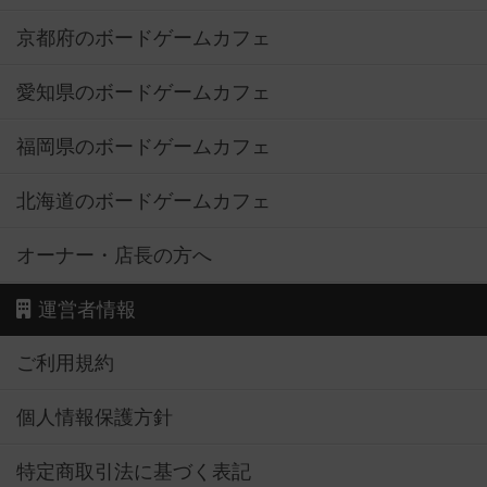
京都府のボードゲームカフェ
愛知県のボードゲームカフェ
福岡県のボードゲームカフェ
北海道のボードゲームカフェ
オーナー・店長の方へ
運営者情報
ご利用規約
個人情報保護方針
特定商取引法に基づく表記