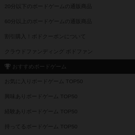
20分以下のボードゲームの通販商品
60分以上のボードゲームの通販商品
割引購入！ボドクーポンについて
クラウドファンディング ボドファン
おすすめボードゲーム
お気に入りボードゲーム TOP50
興味ありボードゲーム TOP50
経験ありボードゲーム TOP50
持ってるボードゲーム TOP50