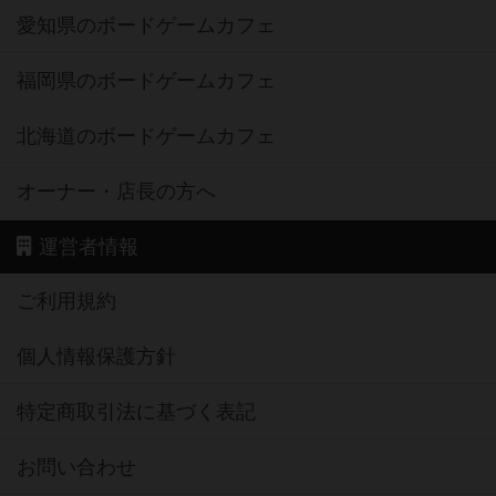
愛知県のボードゲームカフェ
福岡県のボードゲームカフェ
北海道のボードゲームカフェ
オーナー・店長の方へ
運営者情報
ご利用規約
個人情報保護方針
特定商取引法に基づく表記
お問い合わせ