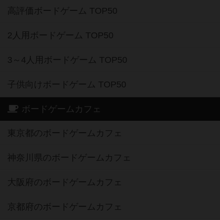
高評価ボードゲーム TOP50
2人用ボードゲーム TOP50
3～4人用ボードゲーム TOP50
子供向けボードゲーム TOP50
ボードゲームカフェ
東京都のボードゲームカフェ
神奈川県のボードゲームカフェ
大阪府のボードゲームカフェ
京都府のボードゲームカフェ