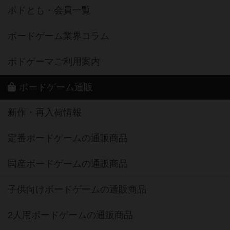
ボドとも・会員一覧
ボードゲーム業界コラム
ボドゲーマご利用案内
ボードゲーム通販
新作・再入荷情報
定番ボードゲームの通販商品
国産ボードゲームの通販商品
子供向けボードゲームの通販商品
2人用ボードゲームの通販商品