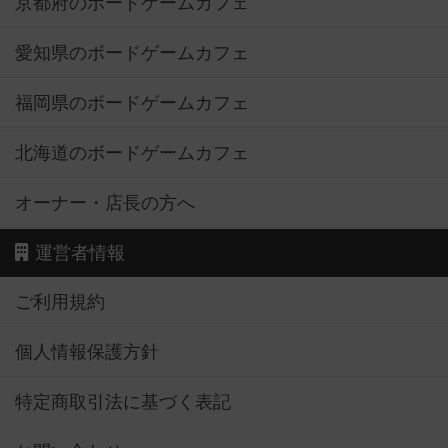
京都府のボードゲームカフェ
愛知県のボードゲームカフェ
福岡県のボードゲームカフェ
北海道のボードゲームカフェ
オーナー・店長の方へ
運営者情報
ご利用規約
個人情報保護方針
特定商取引法に基づく表記