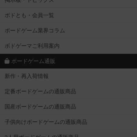
掲示板・トピックス
ボドとも・会員一覧
ボードゲーム業界コラム
ボドゲーマご利用案内
ボードゲーム通販
新作・再入荷情報
定番ボードゲームの通販商品
国産ボードゲームの通販商品
子供向けボードゲームの通販商品