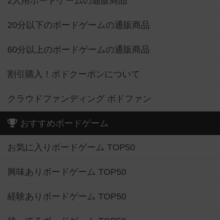
2人用ボードゲームの通販商品
20分以下のボードゲームの通販商品
60分以上のボードゲームの通販商品
割引購入！ボドクーポンについて
クラウドファンディング ボドファン
おすすめボードゲーム
お気に入りボードゲーム TOP50
興味ありボードゲーム TOP50
経験ありボードゲーム TOP50