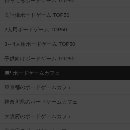
持ってるボードゲーム TOP50
高評価ボードゲーム TOP50
2人用ボードゲーム TOP50
3～4人用ボードゲーム TOP50
子供向けボードゲーム TOP50
ボードゲームカフェ
東京都のボードゲームカフェ
神奈川県のボードゲームカフェ
大阪府のボードゲームカフェ