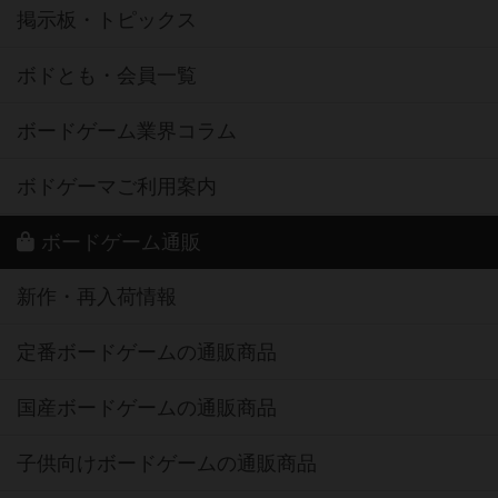
掲示板・トピックス
ボドとも・会員一覧
ボードゲーム業界コラム
ボドゲーマご利用案内
ボードゲーム通販
新作・再入荷情報
定番ボードゲームの通販商品
国産ボードゲームの通販商品
子供向けボードゲームの通販商品