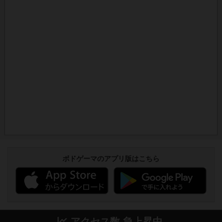
ボドゲーマのアプリ版はこちら
アクセス数 急上昇中