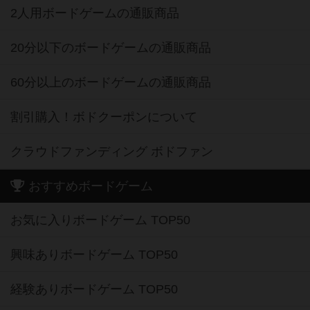
2人用ボードゲームの通販商品
20分以下のボードゲームの通販商品
60分以上のボードゲームの通販商品
割引購入！ボドクーポンについて
クラウドファンディング ボドファン
おすすめボードゲーム
お気に入りボードゲーム TOP50
興味ありボードゲーム TOP50
経験ありボードゲーム TOP50