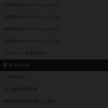
京都府のボードゲームカフェ
愛知県のボードゲームカフェ
福岡県のボードゲームカフェ
北海道のボードゲームカフェ
オーナー・店長の方へ
運営者情報
ご利用規約
個人情報保護方針
特定商取引法に基づく表記