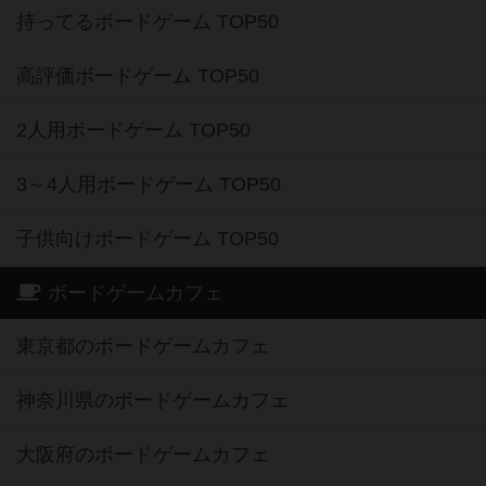
持ってるボードゲーム TOP50
高評価ボードゲーム TOP50
2人用ボードゲーム TOP50
3～4人用ボードゲーム TOP50
子供向けボードゲーム TOP50
ボードゲームカフェ
東京都のボードゲームカフェ
神奈川県のボードゲームカフェ
大阪府のボードゲームカフェ