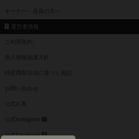
オーナー・店長の方へ
運営者情報
ご利用規約
個人情報保護方針
特定商取引法に基づく表記
お問い合わせ
公式X
公式instagram
公式Facebook