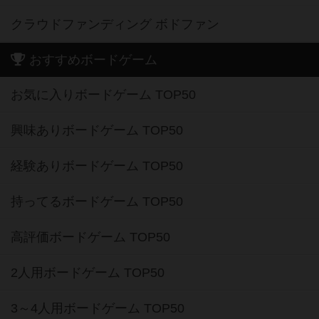
クラウドファンディング ボドファン
おすすめボードゲーム
お気に入りボードゲーム TOP50
興味ありボードゲーム TOP50
経験ありボードゲーム TOP50
持ってるボードゲーム TOP50
高評価ボードゲーム TOP50
2人用ボードゲーム TOP50
3～4人用ボードゲーム TOP50