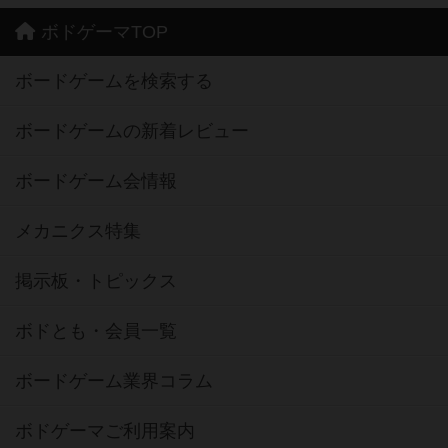
ボドゲーマTOP
ボードゲームを検索する
ボードゲームの新着レビュー
ボードゲーム会情報
メカニクス特集
掲示板・トピックス
ボドとも・会員一覧
ボードゲーム業界コラム
ボドゲーマご利用案内