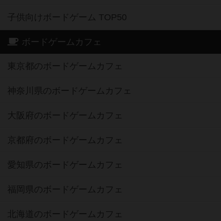
子供向けボードゲーム TOP50
ボードゲームカフェ
東京都のボードゲームカフェ
神奈川県のボードゲームカフェ
大阪府のボードゲームカフェ
京都府のボードゲームカフェ
愛知県のボードゲームカフェ
福岡県のボードゲームカフェ
北海道のボードゲームカフェ