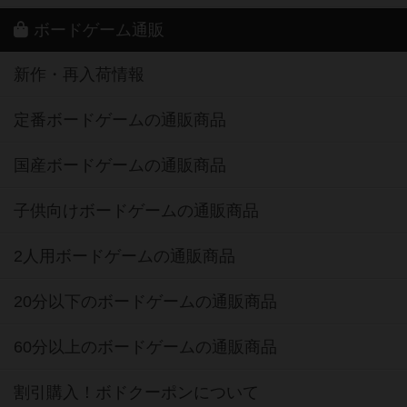
ボードゲーム通販
新作・再入荷情報
定番ボードゲームの通販商品
国産ボードゲームの通販商品
子供向けボードゲームの通販商品
2人用ボードゲームの通販商品
20分以下のボードゲームの通販商品
60分以上のボードゲームの通販商品
割引購入！ボドクーポンについて