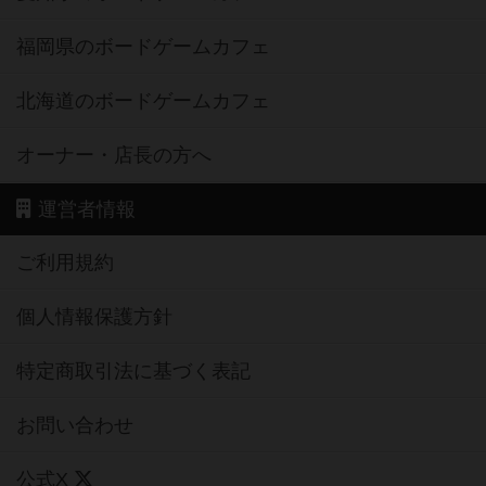
福岡県のボードゲームカフェ
北海道のボードゲームカフェ
オーナー・店長の方へ
運営者情報
ご利用規約
個人情報保護方針
特定商取引法に基づく表記
お問い合わせ
公式X