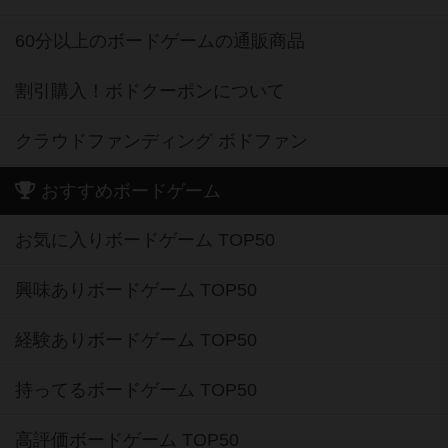
60分以上のボードゲームの通販商品
割引購入！ボドクーポンについて
クラウドファンディング ボドファン
おすすめボードゲーム
お気に入りボードゲーム TOP50
興味ありボードゲーム TOP50
経験ありボードゲーム TOP50
持ってるボードゲーム TOP50
高評価ボードゲーム TOP50