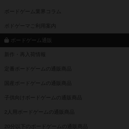
ボードゲーム業界コラム
ボドゲーマご利用案内
ボードゲーム通販
新作・再入荷情報
定番ボードゲームの通販商品
国産ボードゲームの通販商品
子供向けボードゲームの通販商品
2人用ボードゲームの通販商品
20分以下のボードゲームの通販商品