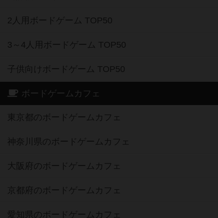
2人用ボードゲーム TOP50
3～4人用ボードゲーム TOP50
子供向けボードゲーム TOP50
ボードゲームカフェ
東京都のボードゲームカフェ
神奈川県のボードゲームカフェ
大阪府のボードゲームカフェ
京都府のボードゲームカフェ
愛知県のボードゲームカフェ