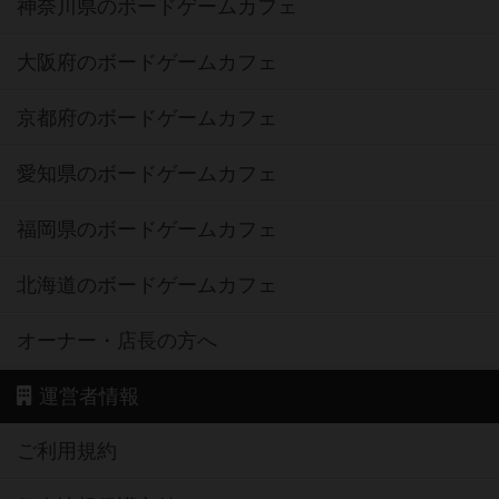
神奈川県のボードゲームカフェ
大阪府のボードゲームカフェ
京都府のボードゲームカフェ
愛知県のボードゲームカフェ
福岡県のボードゲームカフェ
北海道のボードゲームカフェ
オーナー・店長の方へ
運営者情報
ご利用規約