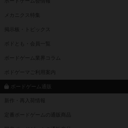
ボードゲーム会情報
メカニクス特集
掲示板・トピックス
ボドとも・会員一覧
ボードゲーム業界コラム
ボドゲーマご利用案内
ボードゲーム通販
新作・再入荷情報
定番ボードゲームの通販商品