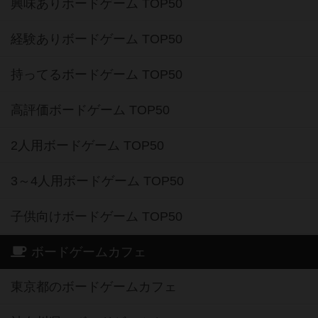
興味ありボードゲーム TOP50
経験ありボードゲーム TOP50
持ってるボードゲーム TOP50
高評価ボードゲーム TOP50
2人用ボードゲーム TOP50
3～4人用ボードゲーム TOP50
子供向けボードゲーム TOP50
ボードゲームカフェ
東京都のボードゲームカフェ