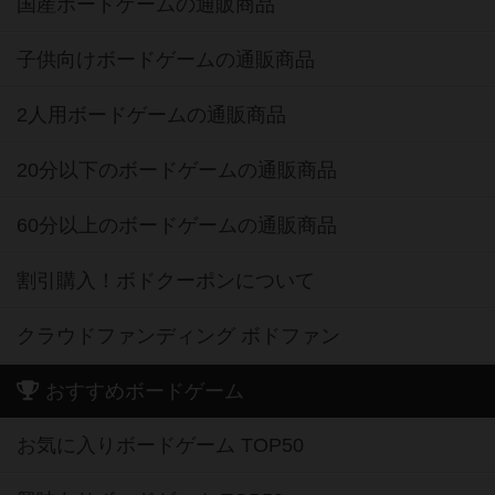
国産ボードゲームの通販商品
子供向けボードゲームの通販商品
2人用ボードゲームの通販商品
20分以下のボードゲームの通販商品
60分以上のボードゲームの通販商品
割引購入！ボドクーポンについて
クラウドファンディング ボドファン
おすすめボードゲーム
お気に入りボードゲーム TOP50