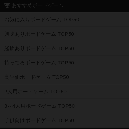
おすすめボードゲーム
お気に入りボードゲーム TOP50
興味ありボードゲーム TOP50
経験ありボードゲーム TOP50
持ってるボードゲーム TOP50
高評価ボードゲーム TOP50
2人用ボードゲーム TOP50
3～4人用ボードゲーム TOP50
子供向けボードゲーム TOP50