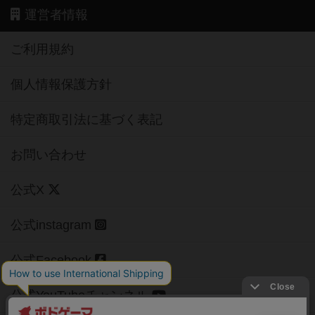
運営者情報
ご利用規約
個人情報保護方針
特定商取引法に基づく表記
お問い合わせ
公式X
公式instagram
公式Facebook
公式YouTubeチャンネル