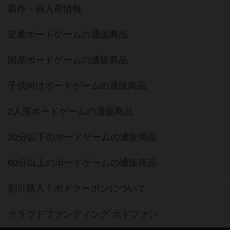
新作・再入荷情報
定番ボードゲームの通販商品
国産ボードゲームの通販商品
子供向けボードゲームの通販商品
2人用ボードゲームの通販商品
20分以下のボードゲームの通販商品
60分以上のボードゲームの通販商品
割引購入！ボドクーポンについて
クラウドファンディング ボドファン