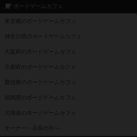
ボードゲームカフェ
東京都のボードゲームカフェ
神奈川県のボードゲームカフェ
大阪府のボードゲームカフェ
京都府のボードゲームカフェ
愛知県のボードゲームカフェ
福岡県のボードゲームカフェ
北海道のボードゲームカフェ
オーナー・店長の方へ