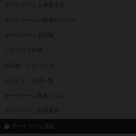
ボードゲームを検索する
ボードゲームの新着レビュー
ボードゲーム会情報
メカニクス特集
掲示板・トピックス
ボドとも・会員一覧
ボードゲーム業界コラム
ボドゲーマご利用案内
ボードゲーム通販