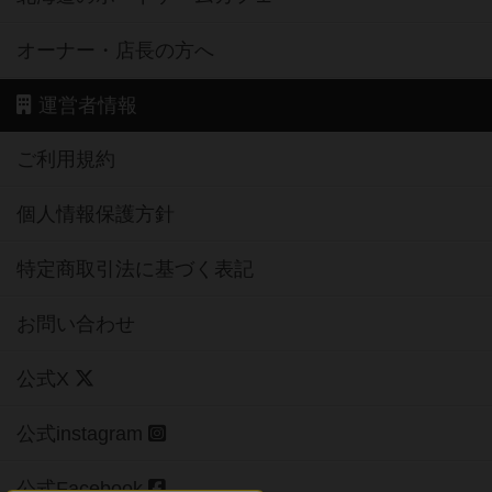
オーナー・店長の方へ
運営者情報
ご利用規約
個人情報保護方針
特定商取引法に基づく表記
お問い合わせ
公式X
公式instagram
公式Facebook