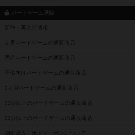
ボードゲーム通販
新作・再入荷情報
定番ボードゲームの通販商品
国産ボードゲームの通販商品
子供向けボードゲームの通販商品
2人用ボードゲームの通販商品
20分以下のボードゲームの通販商品
60分以上のボードゲームの通販商品
割引購入！ボドクーポンについて