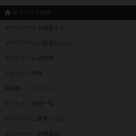
ボドゲーマTOP
ボードゲームを検索する
ボードゲームの新着レビュー
ボードゲーム会情報
メカニクス特集
掲示板・トピックス
ボドとも・会員一覧
ボードゲーム業界コラム
ボドゲーマご利用案内