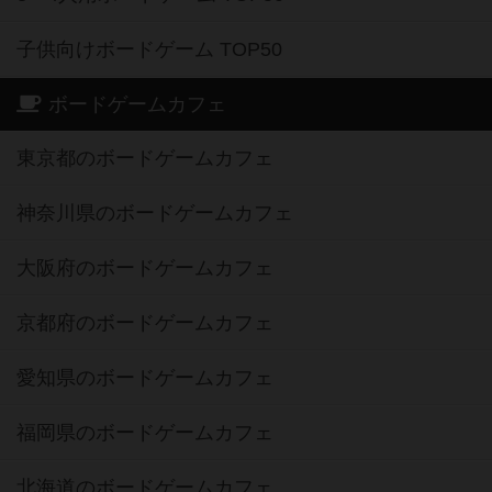
子供向けボードゲーム TOP50
ボードゲームカフェ
東京都のボードゲームカフェ
神奈川県のボードゲームカフェ
大阪府のボードゲームカフェ
京都府のボードゲームカフェ
愛知県のボードゲームカフェ
福岡県のボードゲームカフェ
北海道のボードゲームカフェ