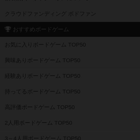
クラウドファンディング ボドファン
おすすめボードゲーム
お気に入りボードゲーム TOP50
興味ありボードゲーム TOP50
経験ありボードゲーム TOP50
持ってるボードゲーム TOP50
高評価ボードゲーム TOP50
2人用ボードゲーム TOP50
3～4人用ボードゲーム TOP50