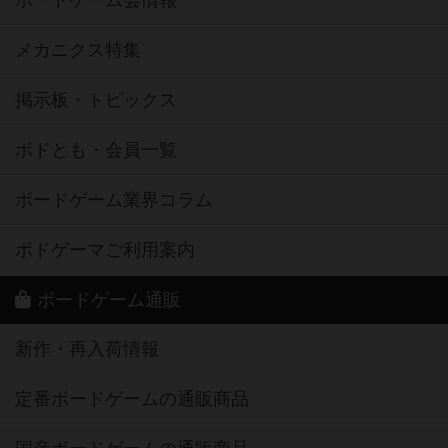
ボードゲーム会情報
メカニクス特集
掲示板・トピックス
ボドとも・会員一覧
ボードゲーム業界コラム
ボドゲーマご利用案内
ボードゲーム通販
新作・再入荷情報
定番ボードゲームの通販商品