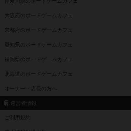
神奈川県のボードゲームカフェ
大阪府のボードゲームカフェ
京都府のボードゲームカフェ
愛知県のボードゲームカフェ
福岡県のボードゲームカフェ
北海道のボードゲームカフェ
オーナー・店長の方へ
運営者情報
ご利用規約