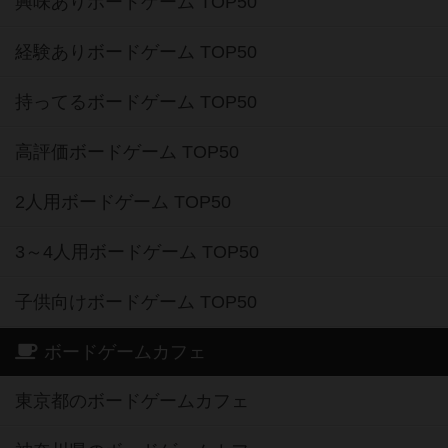
興味ありボードゲーム TOP50
経験ありボードゲーム TOP50
持ってるボードゲーム TOP50
高評価ボードゲーム TOP50
2人用ボードゲーム TOP50
3～4人用ボードゲーム TOP50
子供向けボードゲーム TOP50
ボードゲームカフェ
東京都のボードゲームカフェ