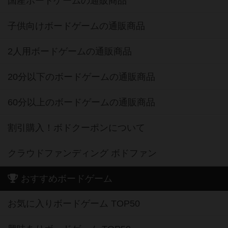
国産ボードゲームの通販商品
子供向けボードゲームの通販商品
2人用ボードゲームの通販商品
20分以下のボードゲームの通販商品
60分以上のボードゲームの通販商品
割引購入！ボドクーポンについて
クラウドファンディング ボドファン
おすすめボードゲーム
お気に入りボードゲーム TOP50