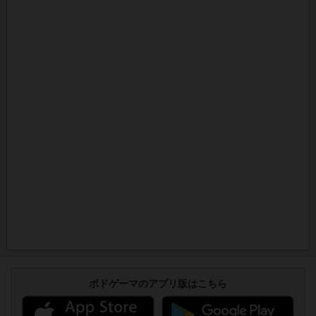
ボドゲーマのアプリ版はこちら