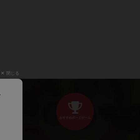
閉じる
、
おすすめボードゲーム