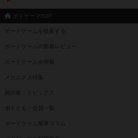
ボドゲーマTOP
ボードゲームを検索する
ボードゲームの新着レビュー
ボードゲーム会情報
メカニクス特集
掲示板・トピックス
ボドとも・会員一覧
ボードゲーム業界コラム