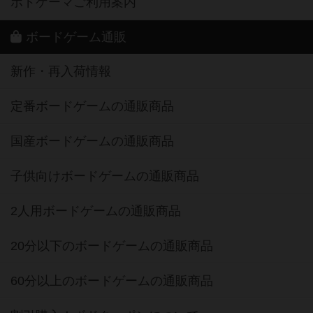
ボドゲーマご利用案内
ボードゲーム通販
新作・再入荷情報
定番ボードゲームの通販商品
国産ボードゲームの通販商品
子供向けボードゲームの通販商品
2人用ボードゲームの通販商品
20分以下のボードゲームの通販商品
60分以上のボードゲームの通販商品