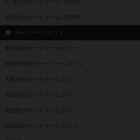
3～4人用ボードゲーム TOP50
子供向けボードゲーム TOP50
ボードゲームカフェ
東京都のボードゲームカフェ
神奈川県のボードゲームカフェ
大阪府のボードゲームカフェ
京都府のボードゲームカフェ
愛知県のボードゲームカフェ
福岡県のボードゲームカフェ