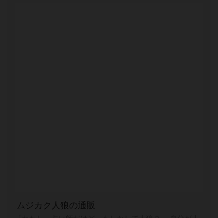
ムジカク人狼の通販