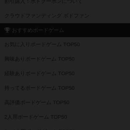
割引購入！ボドクーポンについて
クラウドファンディング ボドファン
おすすめボードゲーム
お気に入りボードゲーム TOP50
興味ありボードゲーム TOP50
経験ありボードゲーム TOP50
持ってるボードゲーム TOP50
高評価ボードゲーム TOP50
2人用ボードゲーム TOP50