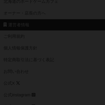
北海道のボードゲームカフェ
オーナー・店長の方へ
運営者情報
ご利用規約
個人情報保護方針
特定商取引法に基づく表記
お問い合わせ
公式X
公式instagram